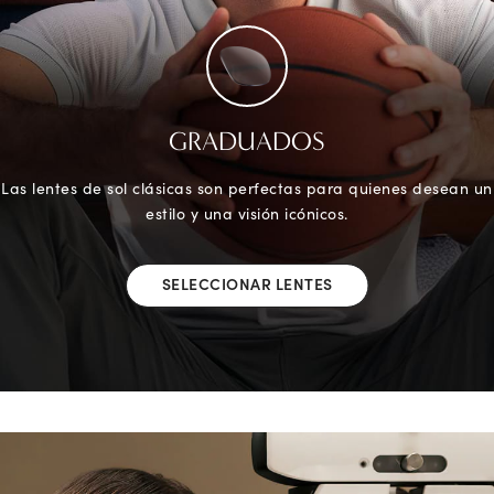
GRADUADOS
Las lentes de sol clásicas son perfectas para quienes desean un
estilo y una visión icónicos.
SELECCIONAR LENTES