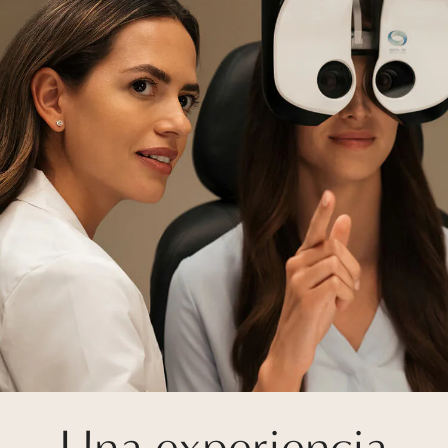
Una experiencia