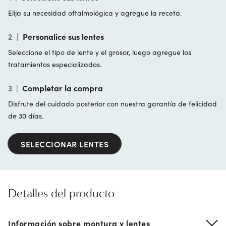
Elija su necesidad oftalmológica y agregue la receta.
2
|
Personalice sus lentes
Seleccione el tipo de lente y el grosor, luego agregue los
tratamientos especializados.
3
|
Completar la compra
Disfrute del cuidado posterior con nuestra garantía de felicidad
de 30 días.
SELECCIONAR LENTES
Detalles del producto
Información sobre montura y lentes