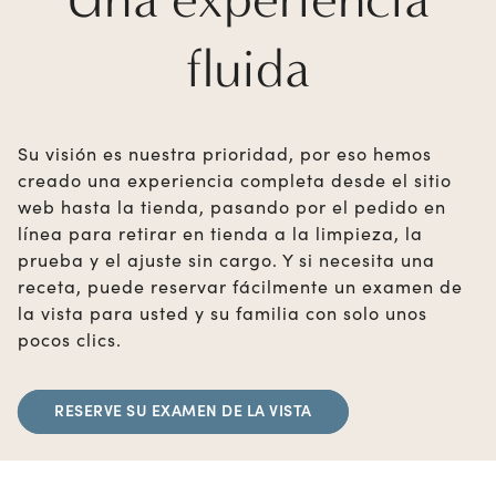
fluida
Su visión es nuestra prioridad, por eso hemos
creado una experiencia completa desde el sitio
web hasta la tienda, pasando por el pedido en
línea para retirar en tienda a la limpieza, la
prueba y el ajuste sin cargo. Y si necesita una
receta, puede reservar fácilmente un examen de
la vista para usted y su familia con solo unos
pocos clics.
RESERVE SU EXAMEN DE LA VISTA