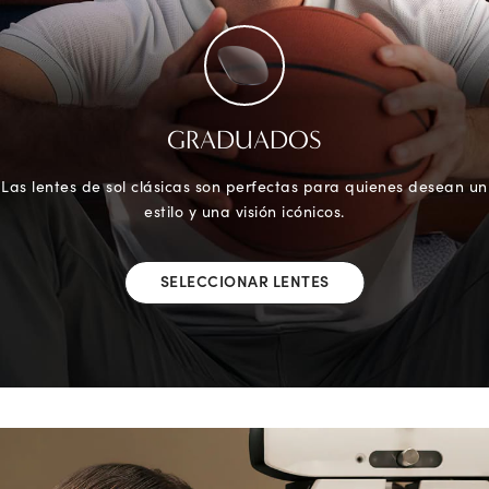
GRADUADOS
Las lentes de sol clásicas son perfectas para quienes desean un
estilo y una visión icónicos.
SELECCIONAR LENTES