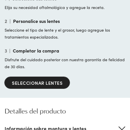
Elija su necesidad oftalmológica y agregue la receta.
2
|
Personalice sus lentes
Seleccione el tipo de lente y el grosor, luego agregue los
tratamientos especializados.
3
|
Completar la compra
Disfrute del cuidado posterior con nuestra garantía de felicidad
de 30 días.
SELECCIONAR LENTES
Detalles del producto
Información sobre montura y lentes