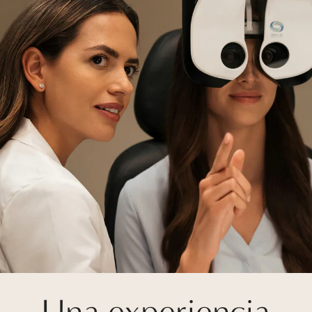
Una experiencia