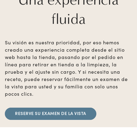
fluida
Su visión es nuestra prioridad, por eso hemos
creado una experiencia completa desde el sitio
web hasta la tienda, pasando por el pedido en
línea para retirar en tienda a la limpieza, la
prueba y el ajuste sin cargo. Y si necesita una
receta, puede reservar fácilmente un examen de
la vista para usted y su familia con solo unos
pocos clics.
RESERVE SU EXAMEN DE LA VISTA