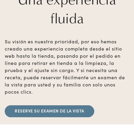
fluida
Su visión es nuestra prioridad, por eso hemos
creado una experiencia completa desde el sitio
web hasta la tienda, pasando por el pedido en
línea para retirar en tienda a la limpieza, la
prueba y el ajuste sin cargo. Y si necesita una
receta, puede reservar fácilmente un examen de
la vista para usted y su familia con solo unos
pocos clics.
RESERVE SU EXAMEN DE LA VISTA