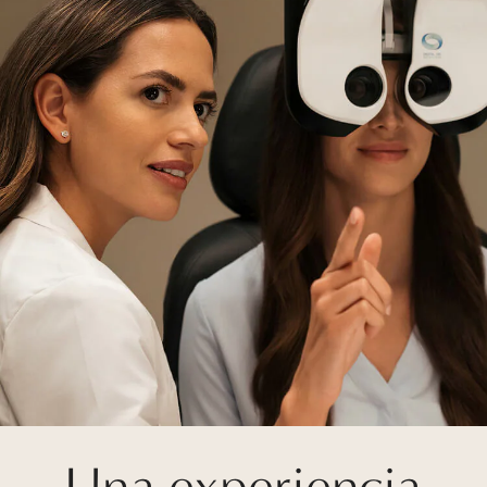
Una experiencia