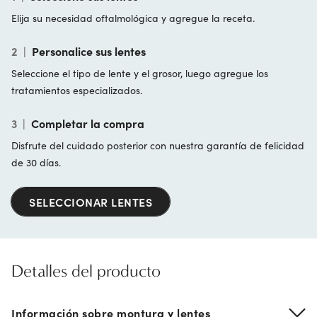
Elija su necesidad oftalmológica y agregue la receta.
2
|
Personalice sus lentes
Seleccione el tipo de lente y el grosor, luego agregue los
tratamientos especializados.
3
|
Completar la compra
Disfrute del cuidado posterior con nuestra garantía de felicidad
de 30 días.
SELECCIONAR LENTES
Detalles del producto
Información sobre montura y lentes