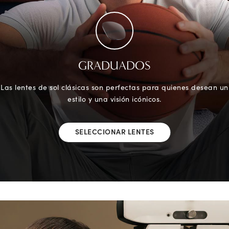
GRADUADOS
Las lentes de sol clásicas son perfectas para quienes desean un
estilo y una visión icónicos.
SELECCIONAR LENTES