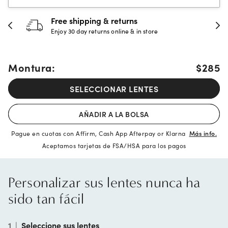
Free shipping & returns
Enjoy 30 day returns online & in store
Montura:
$285
SELECCIONAR LENTES
AÑADIR A LA BOLSA
Pague en cuotas con Affirm, Cash App Afterpay or Klarna
Más info.
Aceptamos tarjetas de FSA/HSA para los pagos
Personalizar sus lentes nunca ha
sido tan fácil
1
|
Seleccione sus lentes