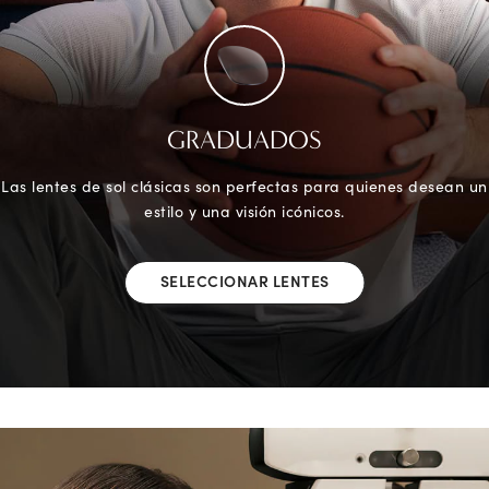
GRADUADOS
Las lentes de sol clásicas son perfectas para quienes desean un
estilo y una visión icónicos.
SELECCIONAR LENTES