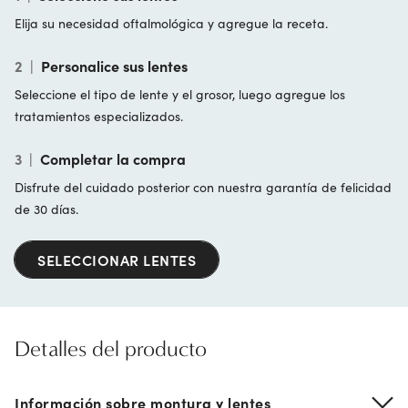
Elija su necesidad oftalmológica y agregue la receta.
2
|
Personalice sus lentes
Seleccione el tipo de lente y el grosor, luego agregue los
tratamientos especializados.
3
|
Completar la compra
Disfrute del cuidado posterior con nuestra garantía de felicidad
de 30 días.
SELECCIONAR LENTES
Detalles del producto
Información sobre montura y lentes