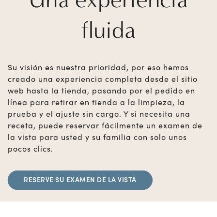
fluida
Su visión es nuestra prioridad, por eso hemos
creado una experiencia completa desde el sitio
web hasta la tienda, pasando por el pedido en
línea para retirar en tienda a la limpieza, la
prueba y el ajuste sin cargo. Y si necesita una
receta, puede reservar fácilmente un examen de
la vista para usted y su familia con solo unos
pocos clics.
RESERVE SU EXAMEN DE LA VISTA