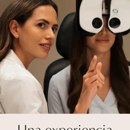
Una experiencia