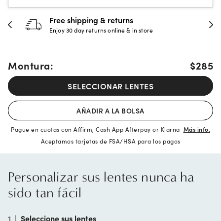
Free shipping & returns
Enjoy 30 day returns online & in store
Montura:
$285
SELECCIONAR LENTES
AÑADIR A LA BOLSA
Pague en cuotas con Affirm, Cash App Afterpay or Klarna
Más info.
Aceptamos tarjetas de FSA/HSA para los pagos
Personalizar sus lentes nunca ha
sido tan fácil
1
|
Seleccione sus lentes