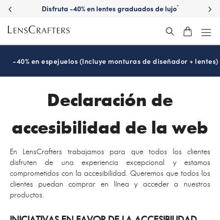
Disfruta -40% en lentes graduados de lujo
*
-40% en espejuelos (Incluye monturas de diseñador + lentes)
Declaración de
accesibilidad de la web
En LensCrafters trabajamos para que todos los clientes
disfruten de una experiencia excepcional y estamos
comprometidos con la accesibilidad. Queremos que todos los
clientes puedan comprar en línea y acceder a nuestros
productos.
INICIATIVAS EN FAVOR DE LA ACCESIBILIDAD