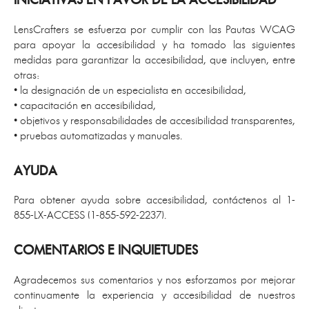
LensCrafters se esfuerza por cumplir con las Pautas WCAG
para apoyar la accesibilidad y ha tomado las siguientes
medidas para garantizar la accesibilidad, que incluyen, entre
otras:
• la designación de un especialista en accesibilidad,
• capacitación en accesibilidad,
• objetivos y responsabilidades de accesibilidad transparentes,
• pruebas automatizadas y manuales.
AYUDA
Para obtener ayuda sobre accesibilidad, contáctenos al 1-
855-LX-ACCESS (1-855-592-2237).
COMENTARIOS E INQUIETUDES
Agradecemos sus comentarios y nos esforzamos por mejorar
continuamente la experiencia y accesibilidad de nuestros