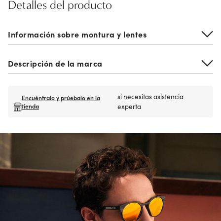
Detalles del producto
Información sobre montura y lentes
Descripción de la marca
si necesitas asistencia
Encuéntralo y prúebalo en la
tienda
experta