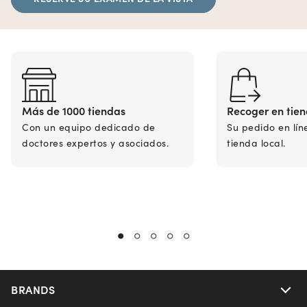
Más de 1000 tiendas
Recoger en tie
Con un equipo dedicado de
Su pedido en lín
doctores expertos y asociados.
tienda local.
BRANDS