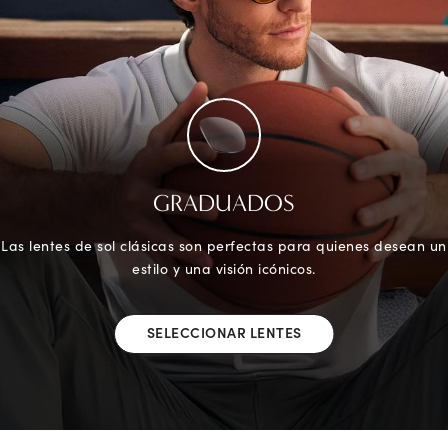
GRADUADOS
Las lentes de sol clásicas son perfectas para quienes desean un
estilo y una visión icónicos.
SELECCIONAR LENTES