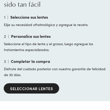
sido tan fácil
1
|
Seleccione sus lentes
Elija su necesidad oftalmológica y agregue la receta.
2
|
Personalice sus lentes
Seleccione el tipo de lente y el grosor, luego agregue los
tratamientos especializados.
3
|
Completar la compra
Disfrute del cuidado posterior con nuestra garantía de felicidad
de 30 días.
SELECCIONAR LENTES