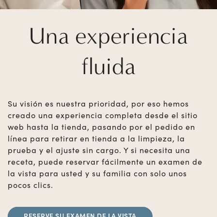
Una experiencia
fluida
Su visión es nuestra prioridad, por eso hemos
creado una experiencia completa desde el sitio
web hasta la tienda, pasando por el pedido en
línea para retirar en tienda a la limpieza, la
prueba y el ajuste sin cargo. Y si necesita una
receta, puede reservar fácilmente un examen de
la vista para usted y su familia con solo unos
pocos clics.
RESERVE SU EXAMEN DE LA VISTA