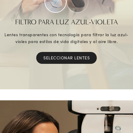
FILTRO PARA LUZ AZUL-VIOLETA
Lentes transparentes con tecnología para filtrar la luz azul-
violes para estilos de vida digitales y al aire libre.
SELECCIONAR LENTES