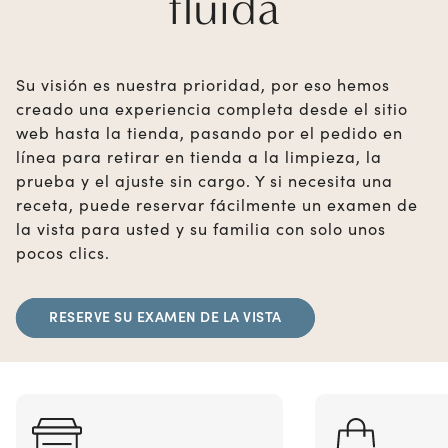
fluida
Su visión es nuestra prioridad, por eso hemos
creado una experiencia completa desde el sitio
web hasta la tienda, pasando por el pedido en
línea para retirar en tienda a la limpieza, la
prueba y el ajuste sin cargo. Y si necesita una
receta, puede reservar fácilmente un examen de
la vista para usted y su familia con solo unos
pocos clics.
RESERVE SU EXAMEN DE LA VISTA