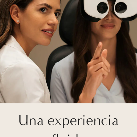
Una experiencia