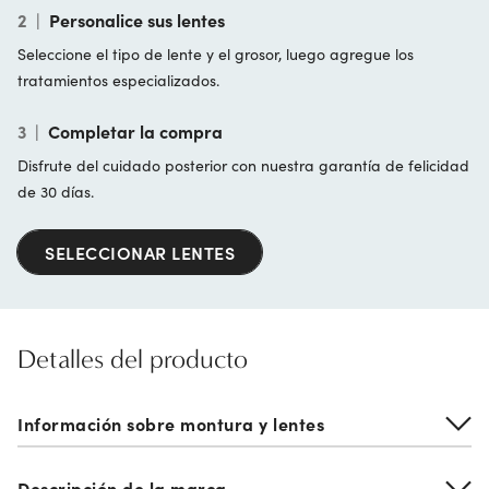
2
|
Personalice sus lentes
Seleccione el tipo de lente y el grosor, luego agregue los
tratamientos especializados.
3
|
Completar la compra
Disfrute del cuidado posterior con nuestra garantía de felicidad
de 30 días.
SELECCIONAR LENTES
Detalles del producto
Información sobre montura y lentes
Descripción de la marca