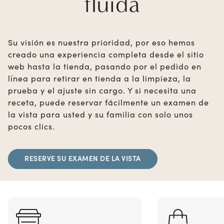
fluida
Su visión es nuestra prioridad, por eso hemos
creado una experiencia completa desde el sitio
web hasta la tienda, pasando por el pedido en
línea para retirar en tienda a la limpieza, la
prueba y el ajuste sin cargo. Y si necesita una
receta, puede reservar fácilmente un examen de
la vista para usted y su familia con solo unos
pocos clics.
RESERVE SU EXAMEN DE LA VISTA