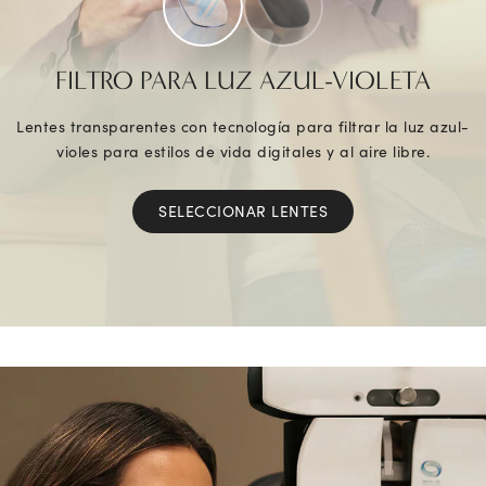
FILTRO PARA LUZ AZUL-VIOLETA
Lentes transparentes con tecnología para filtrar la luz azul-
violes para estilos de vida digitales y al aire libre.
SELECCIONAR LENTES