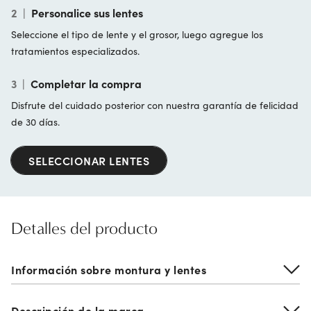
2
|
Personalice sus lentes
Seleccione el tipo de lente y el grosor, luego agregue los
tratamientos especializados.
3
|
Completar la compra
Disfrute del cuidado posterior con nuestra garantía de felicidad
de 30 días.
SELECCIONAR LENTES
Detalles del producto
Información sobre montura y lentes
Descripción de la marca