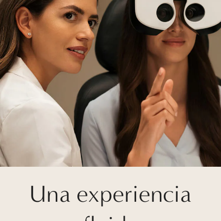
Una experiencia