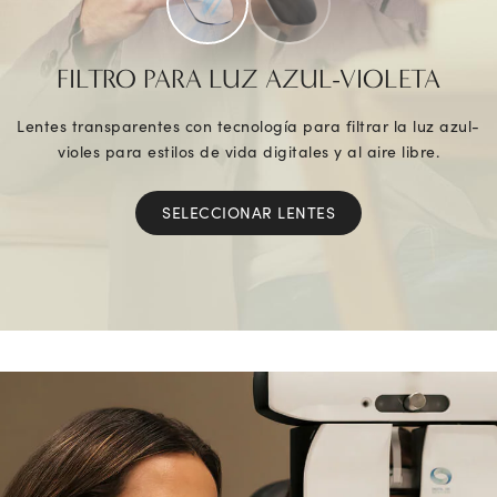
FILTRO PARA LUZ AZUL-VIOLETA
Lentes transparentes con tecnología para filtrar la luz azul-
violes para estilos de vida digitales y al aire libre.
SELECCIONAR LENTES