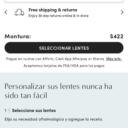
Free shipping & returns
Enjoy 30 day returns online & in store
Montura:
$422
SELECCIONAR LENTES
Pague en cuotas con Affirm, Cash App Afterpay or Klarna
Más info.
Aceptamos tarjetas de FSA/HSA para los pagos
Personalizar sus lentes nunca ha
sido tan fácil
1
|
Seleccione sus lentes
Elija su necesidad oftalmológica y agregue la receta.