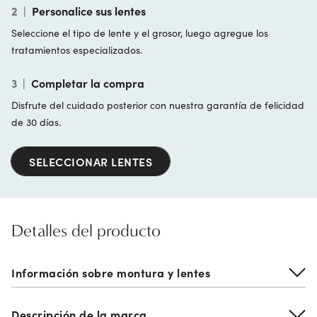
2
|
Personalice sus lentes
Seleccione el tipo de lente y el grosor, luego agregue los
tratamientos especializados.
3
|
Completar la compra
Disfrute del cuidado posterior con nuestra garantía de felicidad
de 30 días.
SELECCIONAR LENTES
Detalles del producto
Información sobre montura y lentes
Descripción de la marca