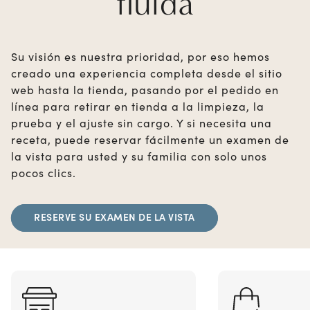
fluida
Su visión es nuestra prioridad, por eso hemos
creado una experiencia completa desde el sitio
web hasta la tienda, pasando por el pedido en
línea para retirar en tienda a la limpieza, la
prueba y el ajuste sin cargo. Y si necesita una
receta, puede reservar fácilmente un examen de
la vista para usted y su familia con solo unos
pocos clics.
RESERVE SU EXAMEN DE LA VISTA