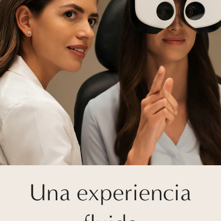
Una experiencia