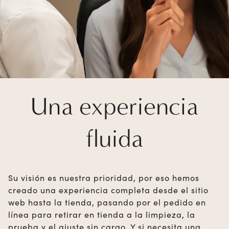
Una experiencia
fluida
Su visión es nuestra prioridad, por eso hemos
creado una experiencia completa desde el sitio
web hasta la tienda, pasando por el pedido en
línea para retirar en tienda a la limpieza, la
prueba y el ajuste sin cargo. Y si necesita una