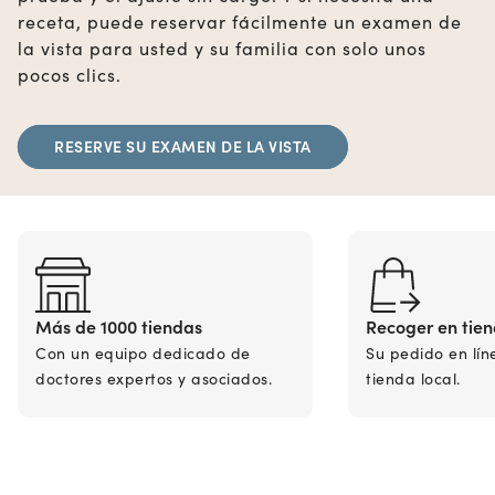
receta, puede reservar fácilmente un examen de
la vista para usted y su familia con solo unos
pocos clics.
RESERVE SU EXAMEN DE LA VISTA
Más de 1000 tiendas
Recoger en tie
Con un equipo dedicado de
Su pedido en lín
doctores expertos y asociados.
tienda local.