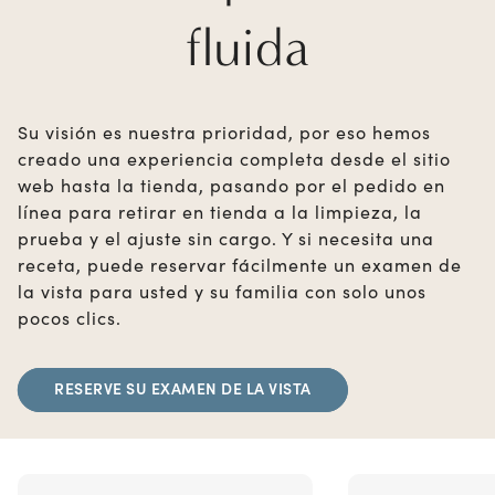
fluida
Su visión es nuestra prioridad, por eso hemos
creado una experiencia completa desde el sitio
web hasta la tienda, pasando por el pedido en
línea para retirar en tienda a la limpieza, la
prueba y el ajuste sin cargo. Y si necesita una
receta, puede reservar fácilmente un examen de
la vista para usted y su familia con solo unos
pocos clics.
RESERVE SU EXAMEN DE LA VISTA