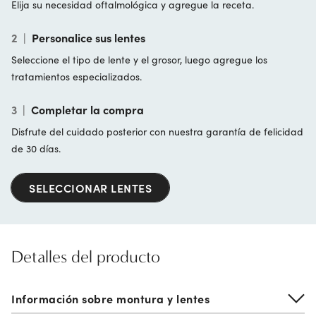
Elija su necesidad oftalmológica y agregue la receta.
2
|
Personalice sus lentes
Seleccione el tipo de lente y el grosor, luego agregue los
tratamientos especializados.
3
|
Completar la compra
Disfrute del cuidado posterior con nuestra garantía de felicidad
de 30 días.
SELECCIONAR LENTES
Detalles del producto
Información sobre montura y lentes