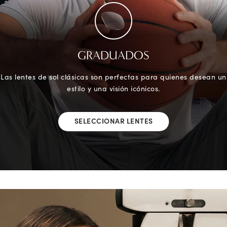
GRADUADOS
Las lentes de sol clásicas son perfectas para quienes desean un
estilo y una visión icónicos.
SELECCIONAR LENTES