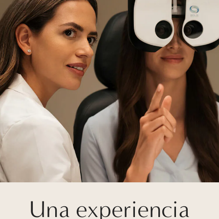
Una experiencia