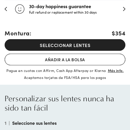
30-day happiness guarantee
Full refund or replacement within 30 days
Montura:
$354
SELECCIONAR LENTES
AÑADIR A LA BOLSA
Pague en cuotas con Affirm, Cash App Afterpay or Klarna
Más info.
Aceptamos tarjetas de FSA/HSA para los pagos
Personalizar sus lentes nunca ha
sido tan fácil
1
|
Seleccione sus lentes