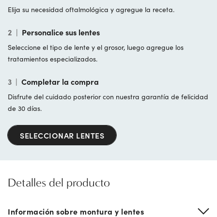
Elija su necesidad oftalmológica y agregue la receta.
2
|
Personalice sus lentes
Seleccione el tipo de lente y el grosor, luego agregue los
tratamientos especializados.
3
|
Completar la compra
Disfrute del cuidado posterior con nuestra garantía de felicidad
de 30 días.
SELECCIONAR LENTES
Detalles del producto
Información sobre montura y lentes