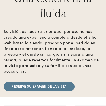
fluida
Su visión es nuestra prioridad, por eso hemos
creado una experiencia completa desde el sitio
web hasta la tienda, pasando por el pedido en
línea para retirar en tienda a la limpieza, la
prueba y el ajuste sin cargo. Y si necesita una
receta, puede reservar fácilmente un examen de
la vista para usted y su familia con solo unos
pocos clics.
RESERVE SU EXAMEN DE LA VISTA