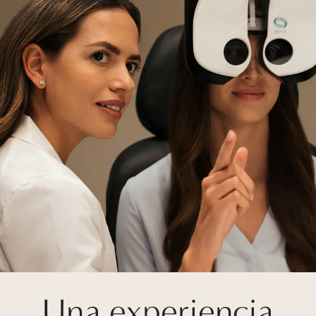
Una experiencia