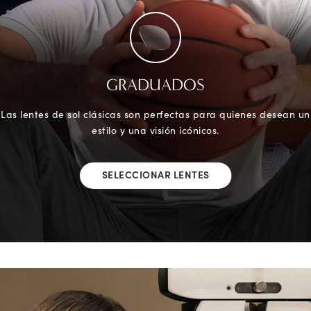
GRADUADOS
Las lentes de sol clásicas son perfectas para quienes desean un
estilo y una visión icónicos.
SELECCIONAR LENTES