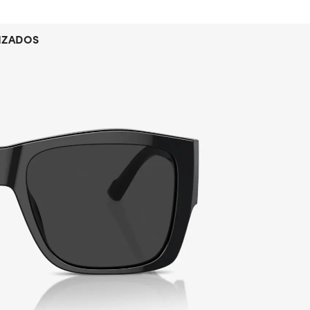
IZADOS