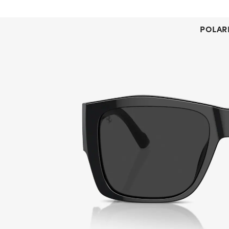
POLAR