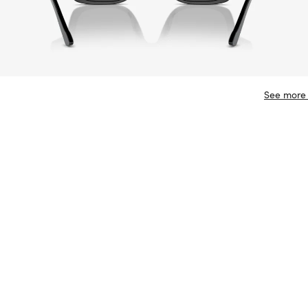
See more