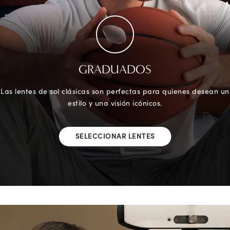
GRADUADOS
Las lentes de sol clásicas son perfectas para quienes desean un
estilo y una visión icónicos.
SELECCIONAR LENTES