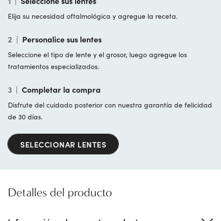
1
|
Seleccione sus lentes
Elija su necesidad oftalmológica y agregue la receta.
2
|
Personalice sus lentes
Seleccione el tipo de lente y el grosor, luego agregue los
tratamientos especializados.
3
|
Completar la compra
Disfrute del cuidado posterior con nuestra garantía de felicidad
de 30 días.
SELECCIONAR LENTES
Detalles del producto