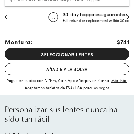
30-day happiness guarantee
Full refund or replacement within 30 days
Montura:
$741
SELECCIONAR LENTES
AÑADIR A LA BOLSA
Pague en cuotas con Affirm, Cash App Afterpay or Klarna
Más info.
Aceptamos tarjetas de FSA/HSA para los pagos
Personalizar sus lentes nunca ha
sido tan fácil