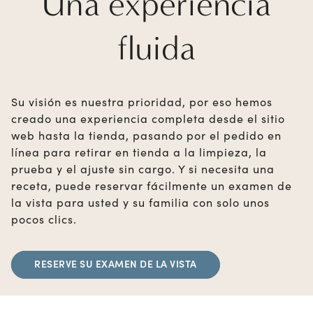
Una experiencia
fluida
Su visión es nuestra prioridad, por eso hemos
creado una experiencia completa desde el sitio
web hasta la tienda, pasando por el pedido en
línea para retirar en tienda a la limpieza, la
prueba y el ajuste sin cargo. Y si necesita una
receta, puede reservar fácilmente un examen de
la vista para usted y su familia con solo unos
pocos clics.
RESERVE SU EXAMEN DE LA VISTA