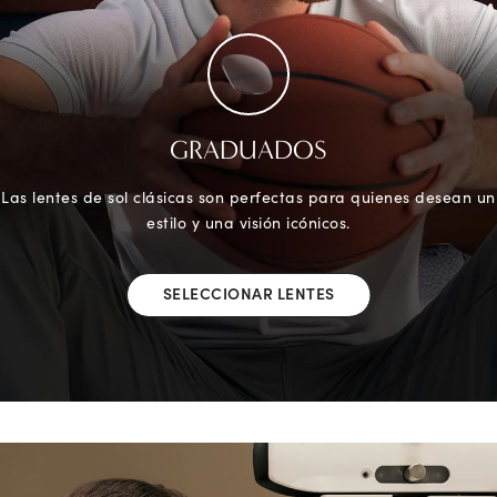
GRADUADOS
Las lentes de sol clásicas son perfectas para quienes desean un
estilo y una visión icónicos.
SELECCIONAR LENTES