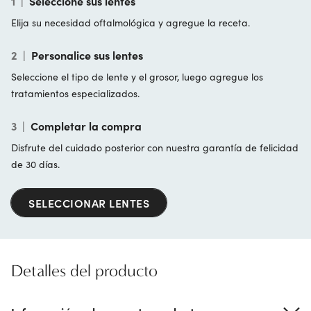
1
|
Seleccione sus lentes
Elija su necesidad oftalmológica y agregue la receta.
2
|
Personalice sus lentes
Seleccione el tipo de lente y el grosor, luego agregue los
tratamientos especializados.
3
|
Completar la compra
Disfrute del cuidado posterior con nuestra garantía de felicidad
de 30 días.
SELECCIONAR LENTES
Detalles del producto