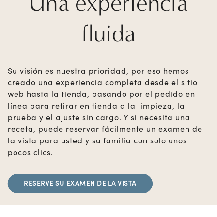
Una experiencia
fluida
Su visión es nuestra prioridad, por eso hemos
creado una experiencia completa desde el sitio
web hasta la tienda, pasando por el pedido en
línea para retirar en tienda a la limpieza, la
prueba y el ajuste sin cargo. Y si necesita una
receta, puede reservar fácilmente un examen de
la vista para usted y su familia con solo unos
pocos clics.
RESERVE SU EXAMEN DE LA VISTA