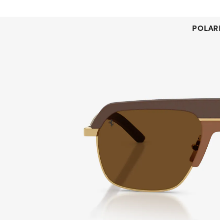
POLAR