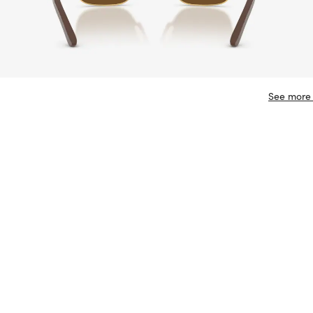
See more