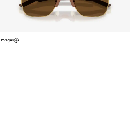
 images