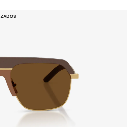
IZADOS