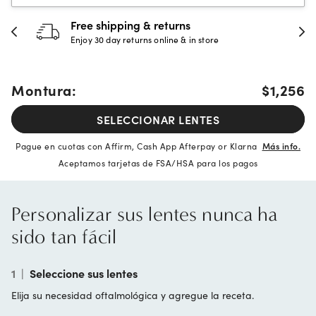
Free shipping & returns
Enjoy 30 day returns online & in store
Montura:
$1,256
SELECCIONAR LENTES
Pague en cuotas con Affirm, Cash App Afterpay or Klarna
Más info.
Aceptamos tarjetas de FSA/HSA para los pagos
Personalizar sus lentes nunca ha
sido tan fácil
1
|
Seleccione sus lentes
Elija su necesidad oftalmológica y agregue la receta.