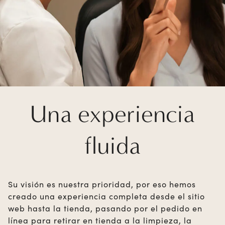
Una experiencia
fluida
Su visión es nuestra prioridad, por eso hemos
creado una experiencia completa desde el sitio
web hasta la tienda, pasando por el pedido en
línea para retirar en tienda a la limpieza, la