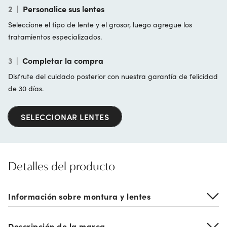
2
|
Personalice sus lentes
Seleccione el tipo de lente y el grosor, luego agregue los
tratamientos especializados.
3
|
Completar la compra
Disfrute del cuidado posterior con nuestra garantía de felicidad
de 30 días.
SELECCIONAR LENTES
Detalles del producto
Información sobre montura y lentes
Descripción de la marca