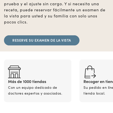
prueba y el ajuste sin cargo. Y si necesita una
receta, puede reservar fácilmente un examen de
la vista para usted y su familia con solo unos
pocos clics.
RESERVE SU EXAMEN DE LA VISTA
Más de 1000 tiendas
Recoger en tie
Con un equipo dedicado de
Su pedido en lín
doctores expertos y asociados.
tienda local.