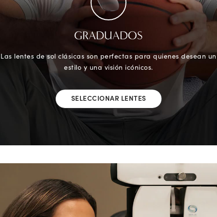
GRADUADOS
Las lentes de sol clásicas son perfectas para quienes desean un
estilo y una visión icónicos.
SELECCIONAR LENTES