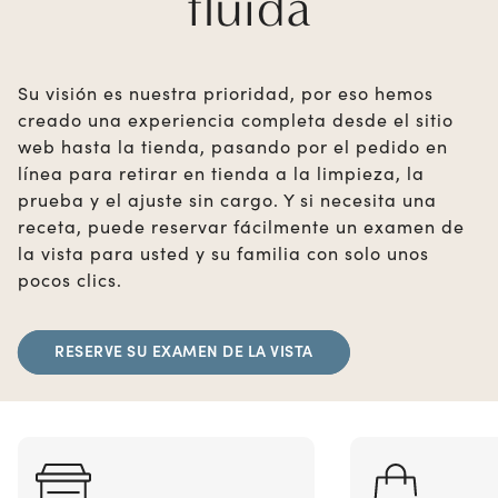
fluida
Su visión es nuestra prioridad, por eso hemos
creado una experiencia completa desde el sitio
web hasta la tienda, pasando por el pedido en
línea para retirar en tienda a la limpieza, la
prueba y el ajuste sin cargo. Y si necesita una
receta, puede reservar fácilmente un examen de
la vista para usted y su familia con solo unos
pocos clics.
RESERVE SU EXAMEN DE LA VISTA