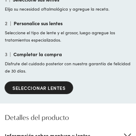
Elija su necesidad oftalmológica y agregue la receta.
2
|
Personalice sus lentes
Seleccione el tipo de lente y el grosor, luego agregue los
tratamientos especializados.
3
|
Completar la compra
Disfrute del cuidado posterior con nuestra garantía de felicidad
de 30 días.
SELECCIONAR LENTES
Detalles del producto
Información sobre montura y lentes