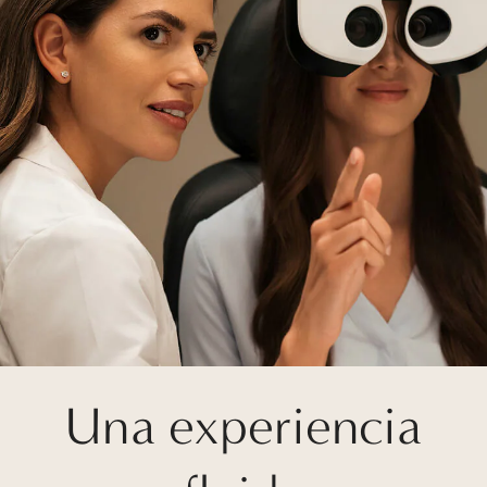
Una experiencia