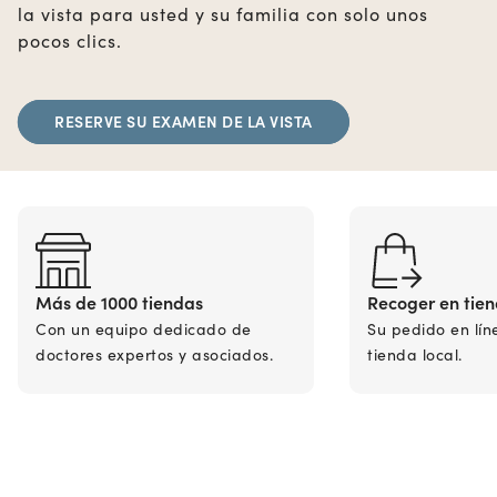
la vista para usted y su familia con solo unos
pocos clics.
RESERVE SU EXAMEN DE LA VISTA
Más de 1000 tiendas
Recoger en tie
Con un equipo dedicado de
Su pedido en lín
doctores expertos y asociados.
tienda local.