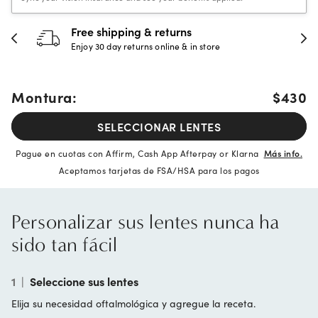
Free shipping & returns
Enjoy 30 day returns online & in store
Montura:
$430
SELECCIONAR LENTES
Pague en cuotas con Affirm, Cash App Afterpay or Klarna
Más info.
Aceptamos tarjetas de FSA/HSA para los pagos
Personalizar sus lentes nunca ha
sido tan fácil
1
|
Seleccione sus lentes
Elija su necesidad oftalmológica y agregue la receta.