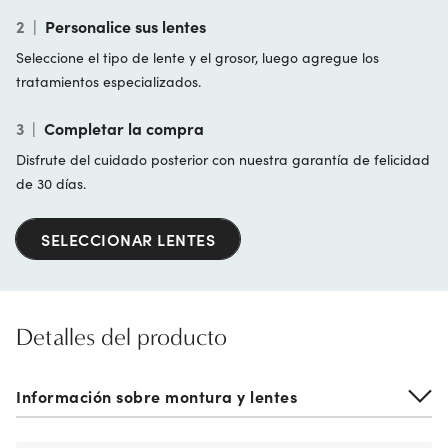
2
|
Personalice sus lentes
Seleccione el tipo de lente y el grosor, luego agregue los
tratamientos especializados.
3
|
Completar la compra
Disfrute del cuidado posterior con nuestra garantía de felicidad
de 30 días.
SELECCIONAR LENTES
Detalles del producto
Información sobre montura y lentes