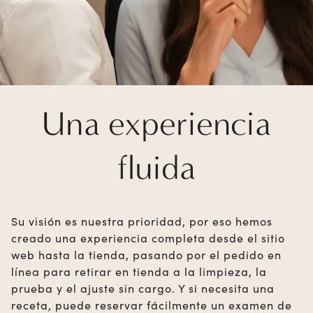
Una experiencia
fluida
Su visión es nuestra prioridad, por eso hemos
creado una experiencia completa desde el sitio
web hasta la tienda, pasando por el pedido en
línea para retirar en tienda a la limpieza, la
prueba y el ajuste sin cargo. Y si necesita una
receta, puede reservar fácilmente un examen de