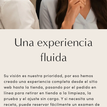
Una experiencia
fluida
Su visión es nuestra prioridad, por eso hemos
creado una experiencia completa desde el sitio
web hasta la tienda, pasando por el pedido en
línea para retirar en tienda a la limpieza, la
prueba y el ajuste sin cargo. Y si necesita una
receta, puede reservar fácilmente un examen de