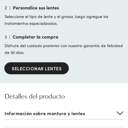
2
|
Personalice sus lentes
Seleccione el tipo de lente y el grosor, luego agregue los
tratamientos especializados.
3
|
Completar la compra
Disfrute del cuidado posterior con nuestra garantía de felicidad
de 30 días.
SELECCIONAR LENTES
Detalles del producto
Información sobre montura y lentes