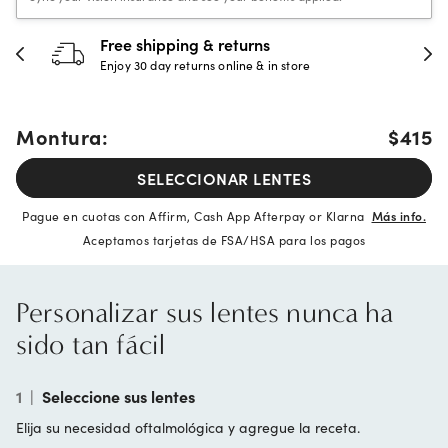
Free shipping & returns
Enjoy 30 day returns online & in store
Montura:
$415
SELECCIONAR LENTES
Pague en cuotas con Affirm, Cash App Afterpay or Klarna
Más info.
Aceptamos tarjetas de FSA/HSA para los pagos
Personalizar sus lentes nunca ha
sido tan fácil
1
|
Seleccione sus lentes
Elija su necesidad oftalmológica y agregue la receta.