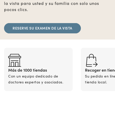
la vista para usted y su familia con solo unos
pocos clics.
RESERVE SU EXAMEN DE LA VISTA
Más de 1000 tiendas
Recoger en tie
Con un equipo dedicado de
Su pedido en lín
doctores expertos y asociados.
tienda local.