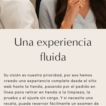
Una experiencia
fluida
Su visión es nuestra prioridad, por eso hemos
creado una experiencia completa desde el sitio
web hasta la tienda, pasando por el pedido en
línea para retirar en tienda a la limpieza, la
prueba y el ajuste sin cargo. Y si necesita una
receta, puede reservar fácilmente un examen de