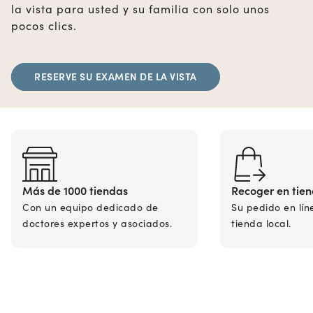
la vista para usted y su familia con solo unos
pocos clics.
RESERVE SU EXAMEN DE LA VISTA
Más de 1000 tiendas
Recoger en tie
Con un equipo dedicado de
Su pedido en lín
doctores expertos y asociados.
tienda local.