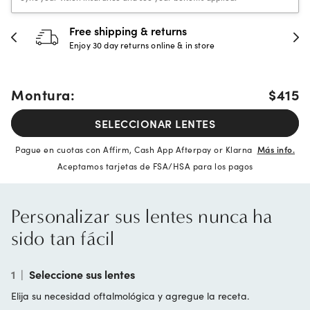
Free shipping & returns
Enjoy 30 day returns online & in store
Montura:
$415
SELECCIONAR LENTES
Pague en cuotas con Affirm, Cash App Afterpay or Klarna
Más info.
Aceptamos tarjetas de FSA/HSA para los pagos
Personalizar sus lentes nunca ha
sido tan fácil
1
|
Seleccione sus lentes
Elija su necesidad oftalmológica y agregue la receta.