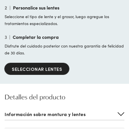
2
|
Personalice sus lentes
Seleccione el tipo de lente y el grosor, luego agregue los
tratamientos especializados.
3
|
Completar la compra
Disfrute del cuidado posterior con nuestra garantía de felicidad
de 30 días.
SELECCIONAR LENTES
Detalles del producto
Información sobre montura y lentes