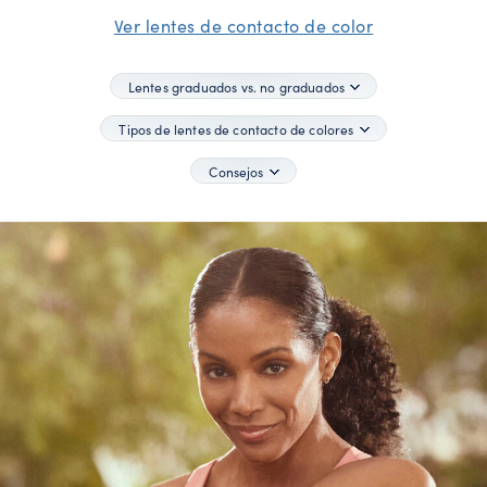
Ver lentes de contacto de color
Lentes graduados vs. no graduados
Tipos de lentes de contacto de colores
Consejos