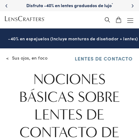
Disfruta -40% en lentes graduados de lujo
*
-40% en espejuelos (Incluye monturas de diseñador + lentes)
Sus ojos, en foco
<
LENTES DE CONTACTO
NOCIONES
BÁSICAS SOBRE
LENTES DE
CONTACTO DE