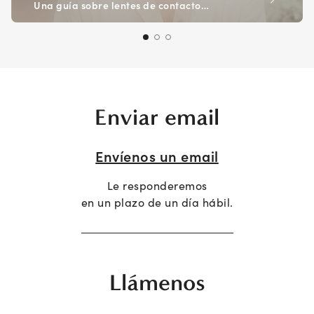
Una guía sobre lentes de contacto…
Enviar email
Envíenos un email
Le responderemos
en un plazo de un día hábil.
Llámenos