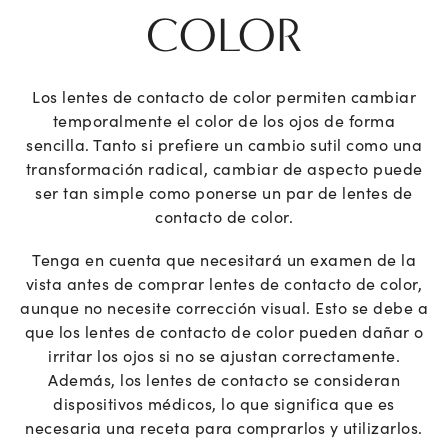
COLOR
Los lentes de contacto de color permiten cambiar
temporalmente el color de los ojos de forma
sencilla. Tanto si prefiere un cambio sutil como una
transformación radical, cambiar de aspecto puede
ser tan simple como ponerse un par de lentes de
contacto de color.
Tenga en cuenta que necesitará un examen de la
vista antes de comprar lentes de contacto de color,
aunque no necesite corrección visual. Esto se debe a
que los lentes de contacto de color pueden dañar o
irritar los ojos si no se ajustan correctamente.
Además, los lentes de contacto se consideran
dispositivos médicos, lo que significa que es
necesaria una receta para comprarlos y utilizarlos.