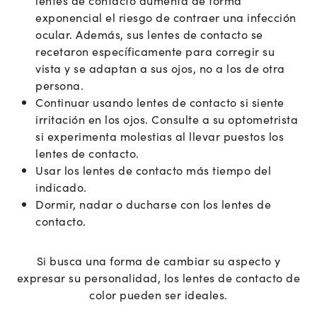
exponencial el riesgo de contraer una infección
ocular. Además, sus lentes de contacto se
recetaron específicamente para corregir su
vista y se adaptan a sus ojos, no a los de otra
persona.
Continuar usando lentes de contacto si siente
irritación en los ojos. Consulte a su optometrista
si experimenta molestias al llevar puestos los
lentes de contacto.
Usar los lentes de contacto más tiempo del
indicado.
Dormir, nadar o ducharse con los lentes de
contacto.
Si busca una forma de cambiar su aspecto y
expresar su personalidad, los lentes de contacto de
color pueden ser ideales.