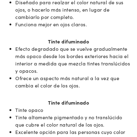
Diseñado para realzar el color natural de sus
ojos, o hacerlo más intenso, en lugar de
cambiarlo por completo.
Funciona mejor en ojos claros.
Tinte difuminado
Efecto degradado que se vuelve gradualmente
más opaco desde los bordes exteriores hacia el
interior a medida que mezcla tintes translúcidos
y opacos.
Ofrece un aspecto más natural a la vez que
cambia el color de los ojos.
Tinte difuminado
Tinte opaco
Tinte altamente pigmentado y no translúcido
que cubre el color natural de los ojos.
Excelente opción para las personas cuyo color