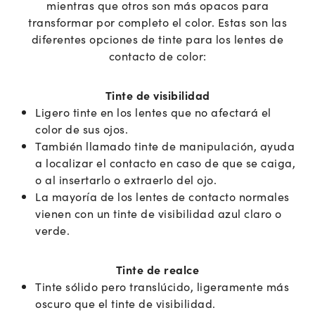
mientras que otros son más opacos para
transformar por completo el color. Estas son las
diferentes opciones de tinte para los lentes de
contacto de color:
Tinte de visibilidad
Ligero tinte en los lentes que no afectará el
color de sus ojos.
También llamado tinte de manipulación, ayuda
a localizar el contacto en caso de que se caiga,
o al insertarlo o extraerlo del ojo.
La mayoría de los lentes de contacto normales
vienen con un tinte de visibilidad azul claro o
verde.
Tinte de realce
Tinte sólido pero translúcido, ligeramente más
oscuro que el tinte de visibilidad.