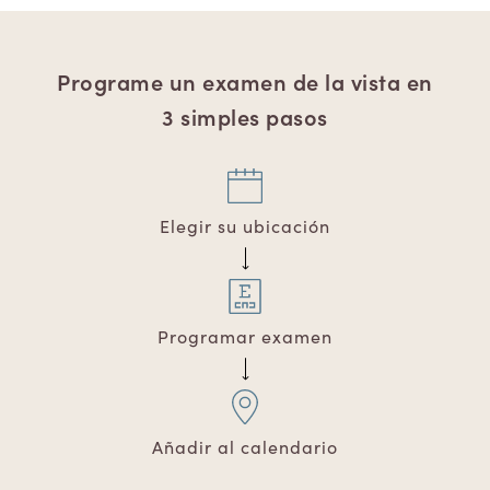
Programe un examen de la vista en
3 simples pasos
Elegir su ubicación
Programar examen
Añadir al calendario