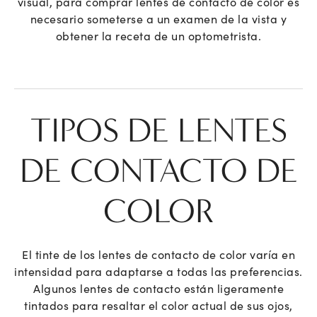
visual, para comprar lentes de contacto de color es
necesario someterse a un examen de la vista y
obtener la receta de un optometrista.
TIPOS DE LENTES
DE CONTACTO DE
COLOR
El tinte de los lentes de contacto de color varía en
intensidad para adaptarse a todas las preferencias.
Algunos lentes de contacto están ligeramente
tintados para resaltar el color actual de sus ojos,