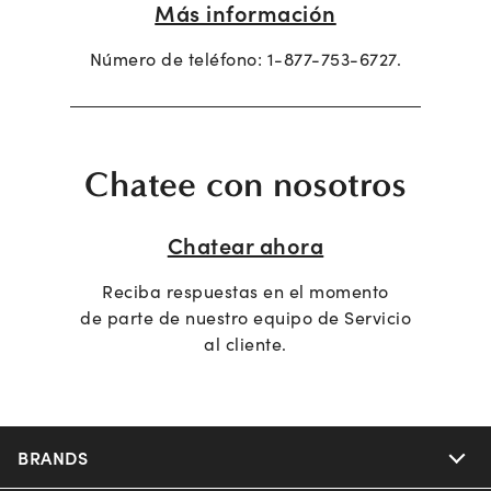
Más información
Número de teléfono:
1-877-753-6727
.
Chatee con nosotros
Chatear ahora
Reciba respuestas en el momento
de parte de nuestro equipo de Servicio
al cliente.
BRANDS