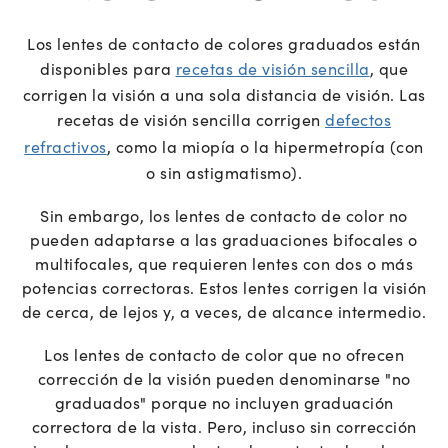
Los lentes de contacto de colores graduados están
disponibles para
recetas de visión sencilla
, que
corrigen la visión a una sola distancia de visión. Las
recetas de visión sencilla corrigen
defectos
refractivos
, como la miopía o la hipermetropía (con
o sin astigmatismo).
Sin embargo, los lentes de contacto de color no
pueden adaptarse a las graduaciones bifocales o
multifocales, que requieren lentes con dos o más
potencias correctoras. Estos lentes corrigen la visión
de cerca, de lejos y, a veces, de alcance intermedio.
Los lentes de contacto de color que no ofrecen
corrección de la visión pueden denominarse "no
graduados" porque no incluyen graduación
correctora de la vista. Pero, incluso sin corrección