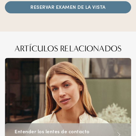
RESERVAR EXAMEN DE LA VISTA
ARTÍCULOS RELACIONADOS
Entender los lentes de contacto