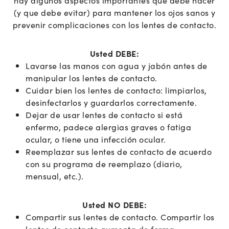
(y que debe evitar) para mantener los ojos sanos y
prevenir complicaciones con los lentes de contacto.
Usted DEBE:
Lavarse las manos con agua y jabón antes de
manipular los lentes de contacto.
Cuidar bien los lentes de contacto: limpiarlos,
desinfectarlos y guardarlos correctamente.
Dejar de usar lentes de contacto si está
enfermo, padece alergias graves o fatiga
ocular, o tiene una infección ocular.
Reemplazar sus lentes de contacto de acuerdo
con su programa de reemplazo (diario,
mensual, etc.).
Usted NO DEBE:
Compartir sus lentes de contacto. Compartir los
lentes de contacto aumenta de forma