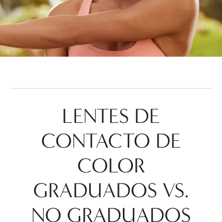
LENTES DE
CONTACTO DE
COLOR
GRADUADOS VS.
NO GRADUADOS