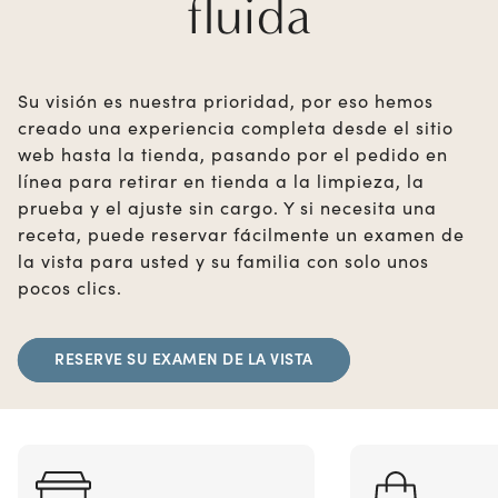
fluida
Su visión es nuestra prioridad, por eso hemos
creado una experiencia completa desde el sitio
web hasta la tienda, pasando por el pedido en
línea para retirar en tienda a la limpieza, la
prueba y el ajuste sin cargo. Y si necesita una
receta, puede reservar fácilmente un examen de
la vista para usted y su familia con solo unos
pocos clics.
RESERVE SU EXAMEN DE LA VISTA