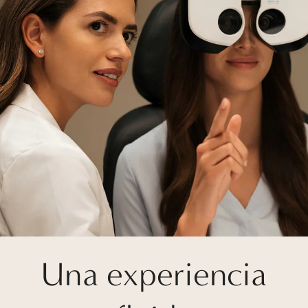
Una experiencia