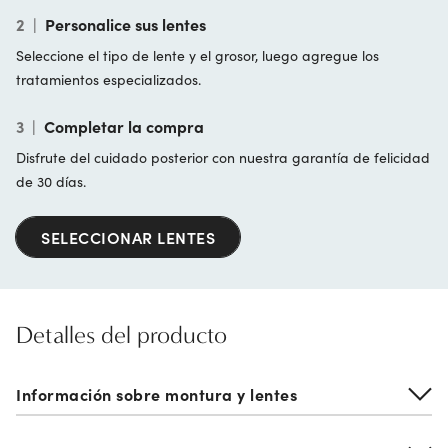
2
|
Personalice sus lentes
Seleccione el tipo de lente y el grosor, luego agregue los
tratamientos especializados.
3
|
Completar la compra
Disfrute del cuidado posterior con nuestra garantía de felicidad
de 30 días.
SELECCIONAR LENTES
Detalles del producto
Información sobre montura y lentes