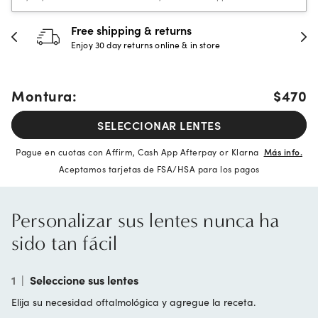
Free shipping & returns
Enjoy 30 day returns online & in store
Montura:
$470
SELECCIONAR LENTES
Pague en cuotas con Affirm, Cash App Afterpay or Klarna
Más info.
Aceptamos tarjetas de FSA/HSA para los pagos
Personalizar sus lentes nunca ha
sido tan fácil
1
|
Seleccione sus lentes
Elija su necesidad oftalmológica y agregue la receta.