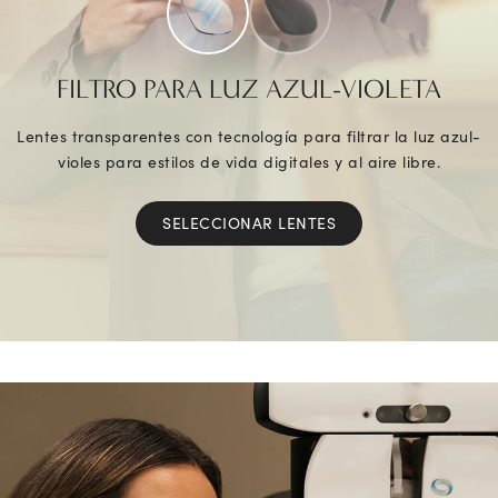
FILTRO PARA LUZ AZUL-VIOLETA
Lentes transparentes con tecnología para filtrar la luz azul-
violes para estilos de vida digitales y al aire libre.
SELECCIONAR LENTES