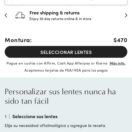
Free shipping & returns
Enjoy 30 day returns online & in store
Montura:
$470
SELECCIONAR LENTES
Pague en cuotas con Affirm, Cash App Afterpay or Klarna
Más info.
Aceptamos tarjetas de FSA/HSA para los pagos
Personalizar sus lentes nunca ha
sido tan fácil
1
|
Seleccione sus lentes
Elija su necesidad oftalmológica y agregue la receta.