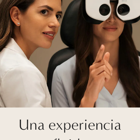
Una experiencia