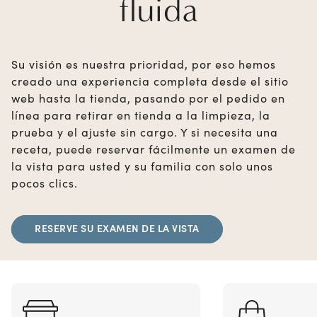
fluida
Su visión es nuestra prioridad, por eso hemos
creado una experiencia completa desde el sitio
web hasta la tienda, pasando por el pedido en
línea para retirar en tienda a la limpieza, la
prueba y el ajuste sin cargo. Y si necesita una
receta, puede reservar fácilmente un examen de
la vista para usted y su familia con solo unos
pocos clics.
RESERVE SU EXAMEN DE LA VISTA