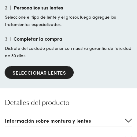
2
|
Personalice sus lentes
Seleccione el tipo de lente y el grosor, luego agregue los
tratamientos especializados.
3
|
Completar la compra
Disfrute del cuidado posterior con nuestra garantía de felicidad
de 30 días.
SELECCIONAR LENTES
Detalles del producto
Información sobre montura y lentes