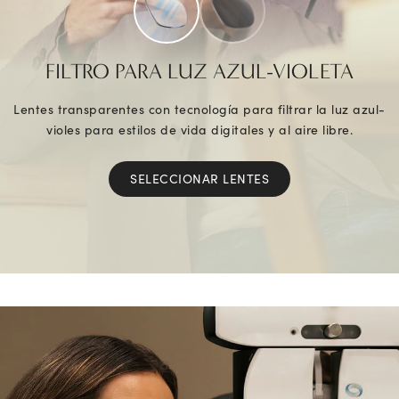
FILTRO PARA LUZ AZUL-VIOLETA
Lentes transparentes con tecnología para filtrar la luz azul-
violes para estilos de vida digitales y al aire libre.
SELECCIONAR LENTES