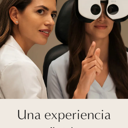
Una experiencia