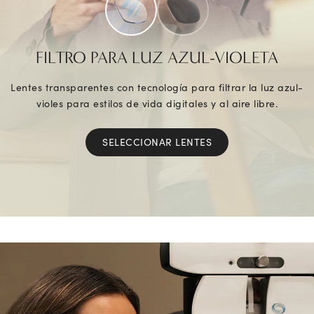
FILTRO PARA LUZ AZUL-VIOLETA
Lentes transparentes con tecnología para filtrar la luz azul-
violes para estilos de vida digitales y al aire libre.
SELECCIONAR LENTES