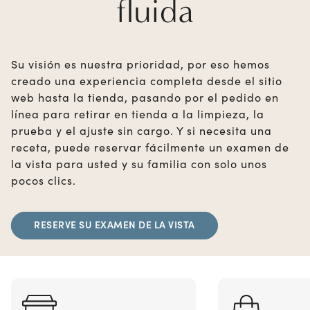
fluida
Su visión es nuestra prioridad, por eso hemos
creado una experiencia completa desde el sitio
web hasta la tienda, pasando por el pedido en
línea para retirar en tienda a la limpieza, la
prueba y el ajuste sin cargo. Y si necesita una
receta, puede reservar fácilmente un examen de
la vista para usted y su familia con solo unos
pocos clics.
RESERVE SU EXAMEN DE LA VISTA