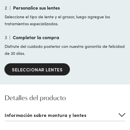
2
|
Personalice sus lentes
Seleccione el tipo de lente y el grosor, luego agregue los
tratamientos especializados.
3
|
Completar la compra
Disfrute del cuidado posterior con nuestra garantía de felicidad
de 30 días.
SELECCIONAR LENTES
Detalles del producto
Información sobre montura y lentes