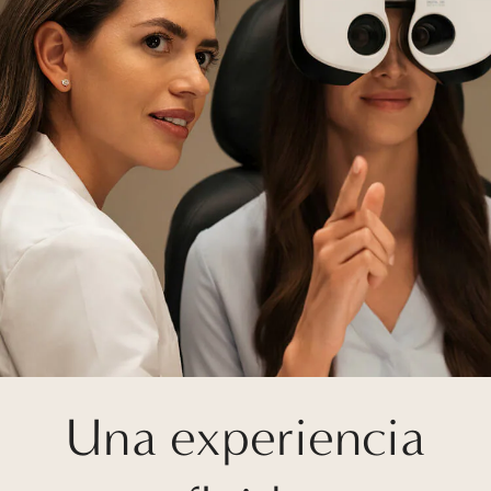
Una experiencia