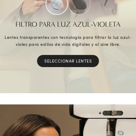
FILTRO PARA LUZ AZUL-VIOLETA
Lentes transparentes con tecnología para filtrar la luz azul-
violes para estilos de vida digitales y al aire libre.
SELECCIONAR LENTES