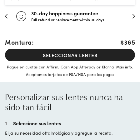
30-day happiness guarantee
Full refund or replacement within 30 days
Montura:
$365
SELECCIONAR LENTES
Pague en cuotas con Affirm, Cash App Afterpay or Klarna
Más info.
Aceptamos tarjetas de FSA/HSA para los pagos
Personalizar sus lentes nunca ha
sido tan fácil
1
|
Seleccione sus lentes
Elija su necesidad oftalmológica y agregue la receta.