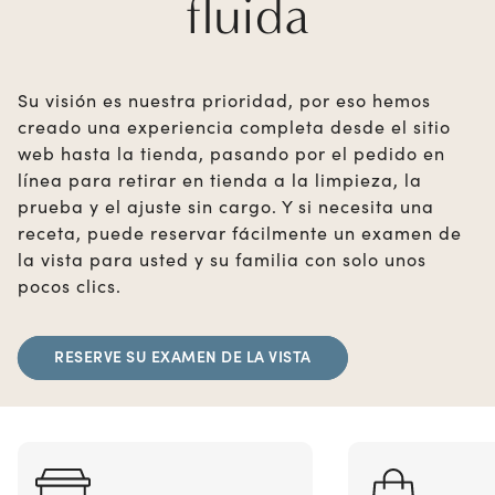
fluida
Su visión es nuestra prioridad, por eso hemos
creado una experiencia completa desde el sitio
web hasta la tienda, pasando por el pedido en
línea para retirar en tienda a la limpieza, la
prueba y el ajuste sin cargo. Y si necesita una
receta, puede reservar fácilmente un examen de
la vista para usted y su familia con solo unos
pocos clics.
RESERVE SU EXAMEN DE LA VISTA