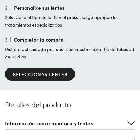
2
|
Personalice sus lentes
Seleccione el tipo de lente y el grosor, luego agregue los
tratamientos especializados.
3
|
Completar la compra
Disfrute del cuidado posterior con nuestra garantía de felicidad
de 30 días.
SELECCIONAR LENTES
Detalles del producto
Información sobre montura y lentes