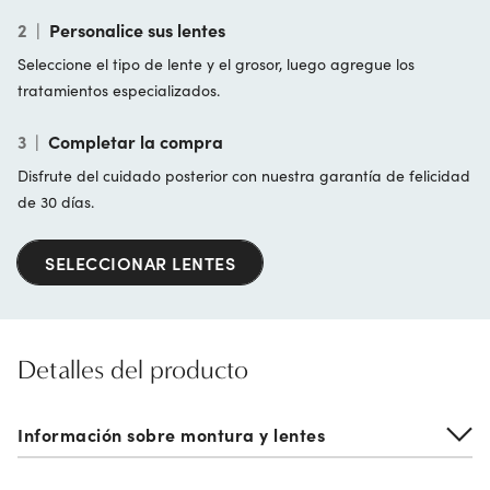
2
|
Personalice sus lentes
Seleccione el tipo de lente y el grosor, luego agregue los
tratamientos especializados.
3
|
Completar la compra
Disfrute del cuidado posterior con nuestra garantía de felicidad
de 30 días.
SELECCIONAR LENTES
Detalles del producto
Información sobre montura y lentes