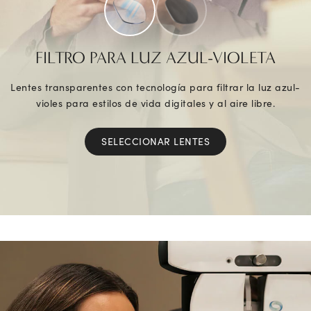
FILTRO PARA LUZ AZUL-VIOLETA
Lentes transparentes con tecnología para filtrar la luz azul-
violes para estilos de vida digitales y al aire libre.
SELECCIONAR LENTES