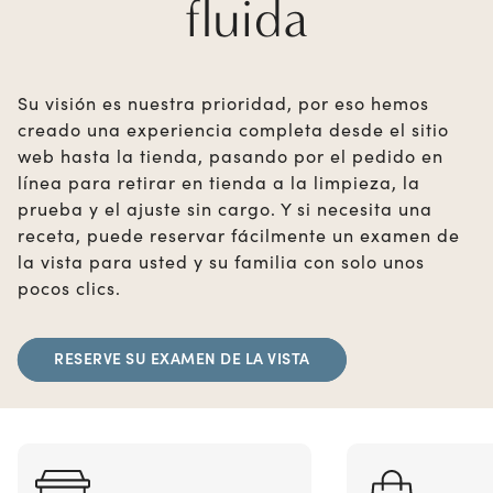
fluida
Su visión es nuestra prioridad, por eso hemos
creado una experiencia completa desde el sitio
web hasta la tienda, pasando por el pedido en
línea para retirar en tienda a la limpieza, la
prueba y el ajuste sin cargo. Y si necesita una
receta, puede reservar fácilmente un examen de
la vista para usted y su familia con solo unos
pocos clics.
RESERVE SU EXAMEN DE LA VISTA