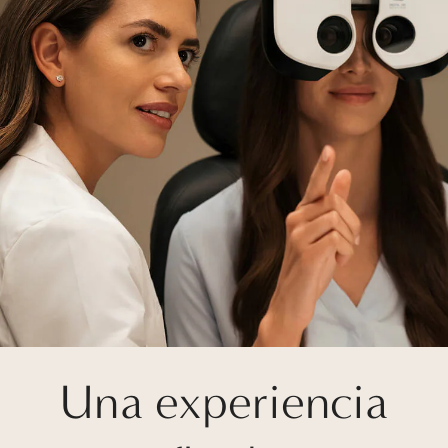
Una experiencia