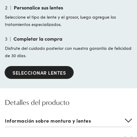
2
|
Personalice sus lentes
Seleccione el tipo de lente y el grosor, luego agregue los
tratamientos especializados.
3
|
Completar la compra
Disfrute del cuidado posterior con nuestra garantía de felicidad
de 30 días.
SELECCIONAR LENTES
Detalles del producto
Información sobre montura y lentes