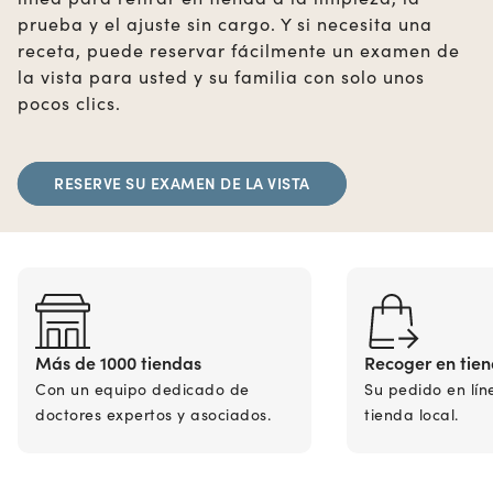
prueba y el ajuste sin cargo. Y si necesita una
receta, puede reservar fácilmente un examen de
la vista para usted y su familia con solo unos
pocos clics.
RESERVE SU EXAMEN DE LA VISTA
Más de 1000 tiendas
Recoger en tie
Con un equipo dedicado de
Su pedido en lín
doctores expertos y asociados.
tienda local.