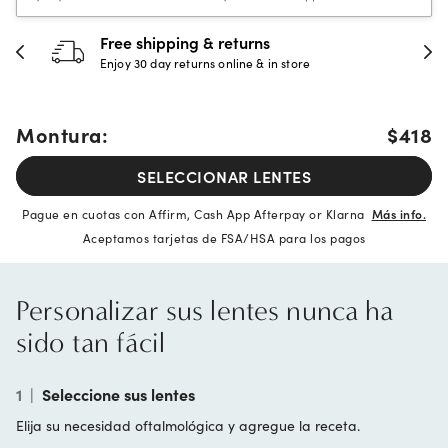
Free shipping & returns
Enjoy 30 day returns online & in store
Montura:
$418
SELECCIONAR LENTES
Pague en cuotas con Affirm, Cash App Afterpay or Klarna
Más info.
Aceptamos tarjetas de FSA/HSA para los pagos
Personalizar sus lentes nunca ha
sido tan fácil
1
|
Seleccione sus lentes
Elija su necesidad oftalmológica y agregue la receta.