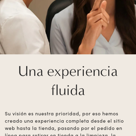
Una experiencia
fluida
Su visión es nuestra prioridad, por eso hemos
creado una experiencia completa desde el sitio
web hasta la tienda, pasando por el pedido en
línea para retirar en tienda a la limpieza, la