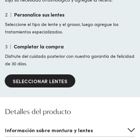
2
|
Personalice sus lentes
Seleccione el tipo de lente y el grosor, luego agregue los
tratamientos especializados.
3
|
Completar la compra
Disfrute del cuidado posterior con nuestra garantía de felicidad
de 30 días.
SELECCIONAR LENTES
Detalles del producto
Información sobre montura y lentes