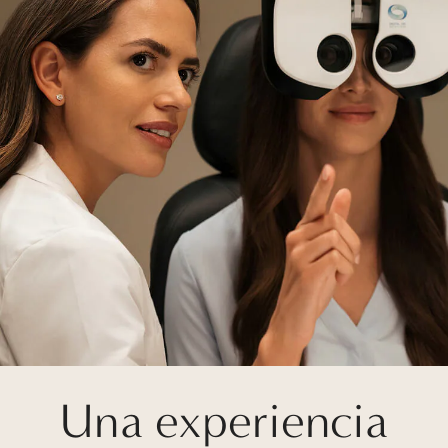
Una experiencia