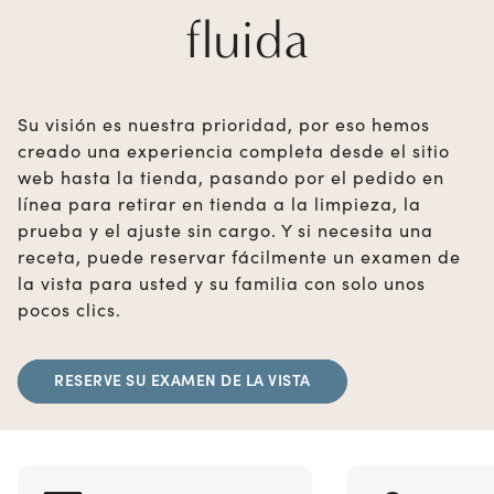
fluida
Su visión es nuestra prioridad, por eso hemos
creado una experiencia completa desde el sitio
web hasta la tienda, pasando por el pedido en
línea para retirar en tienda a la limpieza, la
prueba y el ajuste sin cargo. Y si necesita una
receta, puede reservar fácilmente un examen de
la vista para usted y su familia con solo unos
pocos clics.
RESERVE SU EXAMEN DE LA VISTA