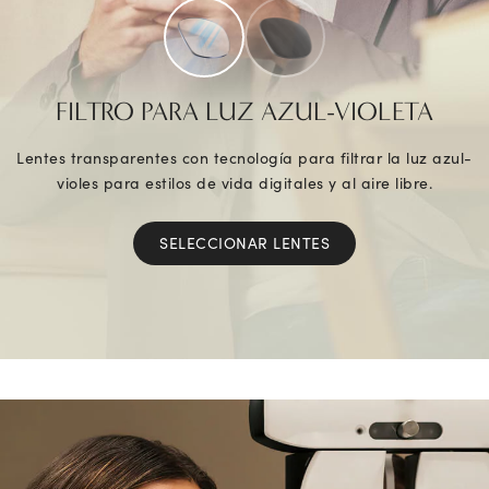
FILTRO PARA LUZ AZUL-VIOLETA
Lentes transparentes con tecnología para filtrar la luz azul-
violes para estilos de vida digitales y al aire libre.
SELECCIONAR LENTES