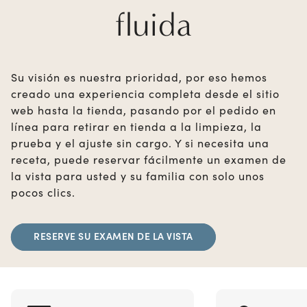
fluida
Su visión es nuestra prioridad, por eso hemos
creado una experiencia completa desde el sitio
web hasta la tienda, pasando por el pedido en
línea para retirar en tienda a la limpieza, la
prueba y el ajuste sin cargo. Y si necesita una
receta, puede reservar fácilmente un examen de
la vista para usted y su familia con solo unos
pocos clics.
RESERVE SU EXAMEN DE LA VISTA