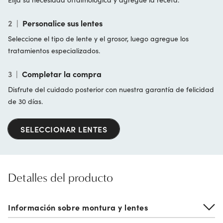
2
|
Personalice sus lentes
Seleccione el tipo de lente y el grosor, luego agregue los
tratamientos especializados.
3
|
Completar la compra
Disfrute del cuidado posterior con nuestra garantía de felicidad
de 30 días.
SELECCIONAR LENTES
Detalles del producto
Información sobre montura y lentes