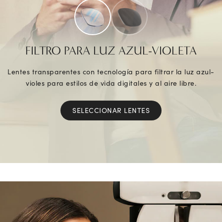
FILTRO PARA LUZ AZUL-VIOLETA
Lentes transparentes con tecnología para filtrar la luz azul-
violes para estilos de vida digitales y al aire libre.
SELECCIONAR LENTES