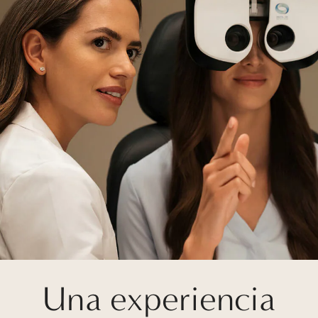
Una experiencia