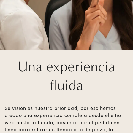
Una experiencia
fluida
Su visión es nuestra prioridad, por eso hemos
creado una experiencia completa desde el sitio
web hasta la tienda, pasando por el pedido en
línea para retirar en tienda a la limpieza, la