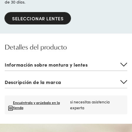
de 30 días.
SELECCIONAR LENTES
Detalles del producto
Información sobre montura y lentes
Descripción de la marca
si necesitas asistencia
Encuéntralo y prúebalo en la
tienda
experta