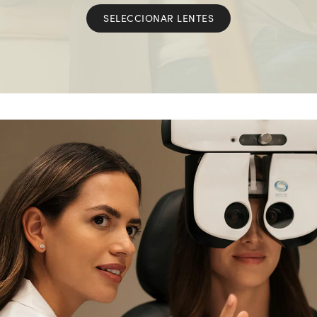
SELECCIONAR LENTES