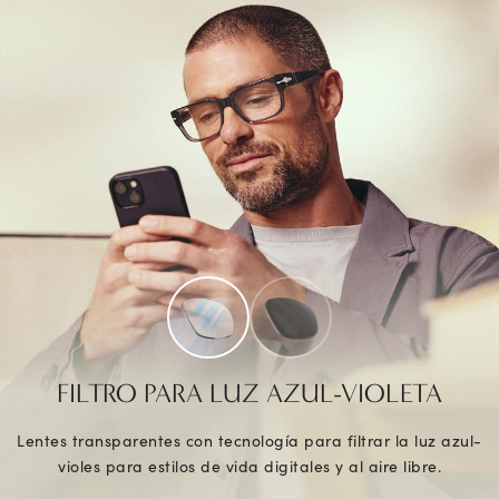
FILTRO PARA LUZ AZUL-VIOLETA
Lentes transparentes con tecnología para filtrar la luz azul-
violes para estilos de vida digitales y al aire libre.