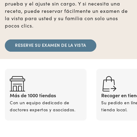
prueba y el ajuste sin cargo. Y si necesita una
receta, puede reservar fácilmente un examen de
la vista para usted y su familia con solo unos
pocos clics.
RESERVE SU EXAMEN DE LA VISTA
Más de 1000 tiendas
Recoger en tie
Con un equipo dedicado de
Su pedido en lín
doctores expertos y asociados.
tienda local.