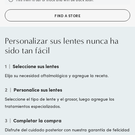
FIND A STORE
Personalizar sus lentes nunca ha
sido tan fácil
1
|
Seleccione sus lentes
Elija su necesidad oftalmológica y agregue la receta.
2
|
Personalice sus lentes
Seleccione el tipo de lente y el grosor, luego agregue los
tratamientos especializados.
3
|
Completar la compra
Disfrute del cuidado posterior con nuestra garantía de felicidad