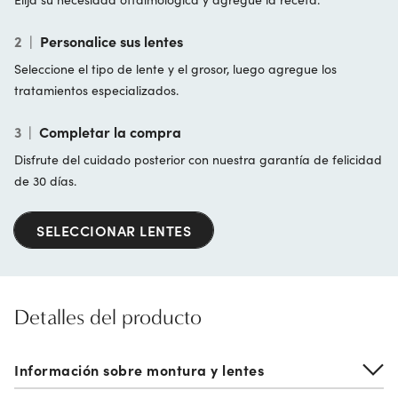
2
|
Personalice sus lentes
Seleccione el tipo de lente y el grosor, luego agregue los
tratamientos especializados.
3
|
Completar la compra
Disfrute del cuidado posterior con nuestra garantía de felicidad
de 30 días.
SELECCIONAR LENTES
Detalles del producto
Información sobre montura y lentes