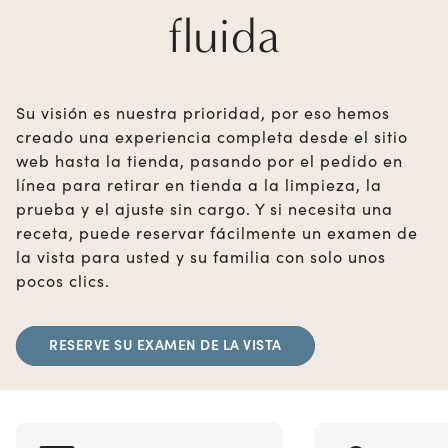
fluida
Su visión es nuestra prioridad, por eso hemos
creado una experiencia completa desde el sitio
web hasta la tienda, pasando por el pedido en
línea para retirar en tienda a la limpieza, la
prueba y el ajuste sin cargo. Y si necesita una
receta, puede reservar fácilmente un examen de
la vista para usted y su familia con solo unos
pocos clics.
RESERVE SU EXAMEN DE LA VISTA