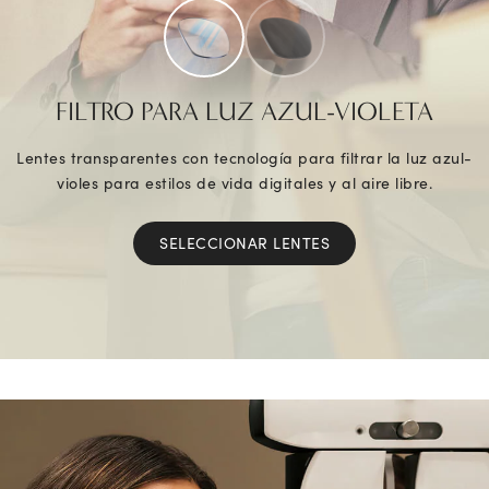
FILTRO PARA LUZ AZUL-VIOLETA
Lentes transparentes con tecnología para filtrar la luz azul-
violes para estilos de vida digitales y al aire libre.
SELECCIONAR LENTES