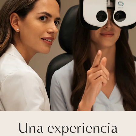
Una experiencia