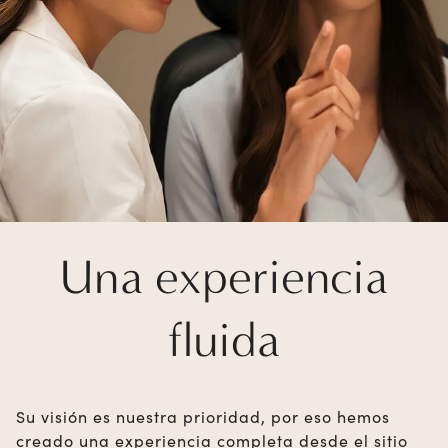
Una experiencia
fluida
Su visión es nuestra prioridad, por eso hemos
creado una experiencia completa desde el sitio