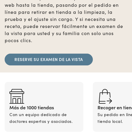
web hasta la tienda, pasando por el pedido en
línea para retirar en tienda a la limpieza, la
prueba y el ajuste sin cargo. Y si necesita una
receta, puede reservar fácilmente un examen de
la vista para usted y su familia con solo unos
pocos clics.
RESERVE SU EXAMEN DE LA VISTA
Más de 1000 tiendas
Recoger en tie
Con un equipo dedicado de
Su pedido en lín
doctores expertos y asociados.
tienda local.