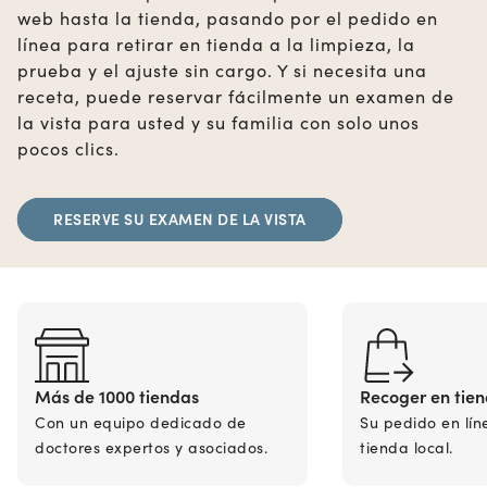
web hasta la tienda, pasando por el pedido en
línea para retirar en tienda a la limpieza, la
prueba y el ajuste sin cargo. Y si necesita una
receta, puede reservar fácilmente un examen de
la vista para usted y su familia con solo unos
pocos clics.
RESERVE SU EXAMEN DE LA VISTA
Más de 1000 tiendas
Recoger en tie
Con un equipo dedicado de
Su pedido en lín
doctores expertos y asociados.
tienda local.