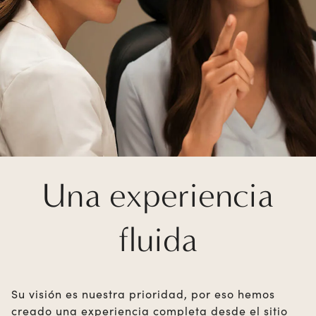
Una experiencia
fluida
Su visión es nuestra prioridad, por eso hemos
creado una experiencia completa desde el sitio