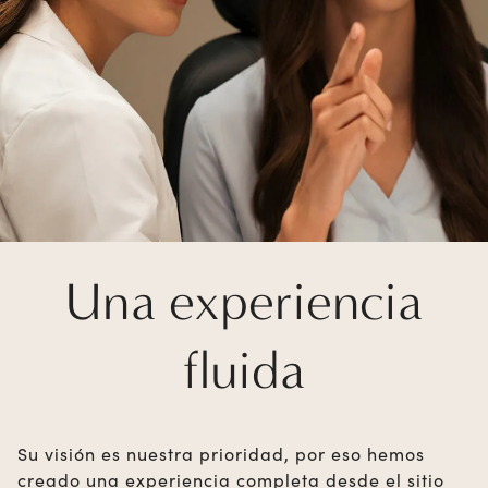
Una experiencia
fluida
Su visión es nuestra prioridad, por eso hemos
creado una experiencia completa desde el sitio