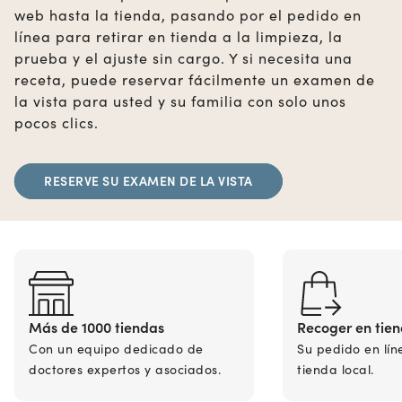
web hasta la tienda, pasando por el pedido en
línea para retirar en tienda a la limpieza, la
prueba y el ajuste sin cargo. Y si necesita una
receta, puede reservar fácilmente un examen de
la vista para usted y su familia con solo unos
pocos clics.
RESERVE SU EXAMEN DE LA VISTA
Más de 1000 tiendas
Recoger en tie
Con un equipo dedicado de
Su pedido en lín
doctores expertos y asociados.
tienda local.