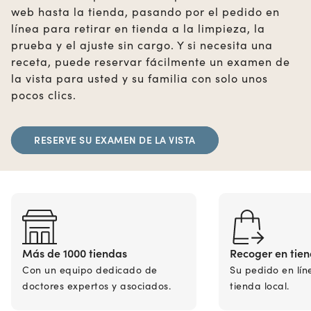
web hasta la tienda, pasando por el pedido en
línea para retirar en tienda a la limpieza, la
prueba y el ajuste sin cargo. Y si necesita una
receta, puede reservar fácilmente un examen de
la vista para usted y su familia con solo unos
pocos clics.
RESERVE SU EXAMEN DE LA VISTA
Más de 1000 tiendas
Recoger en tie
Con un equipo dedicado de
Su pedido en lín
doctores expertos y asociados.
tienda local.