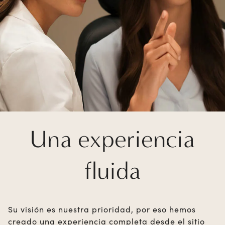
Una experiencia
fluida
Su visión es nuestra prioridad, por eso hemos
creado una experiencia completa desde el sitio