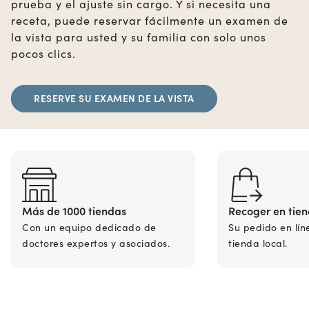
prueba y el ajuste sin cargo. Y si necesita una
receta, puede reservar fácilmente un examen de
la vista para usted y su familia con solo unos
pocos clics.
RESERVE SU EXAMEN DE LA VISTA
Más de 1000 tiendas
Recoger en tie
Con un equipo dedicado de
Su pedido en lín
doctores expertos y asociados.
tienda local.