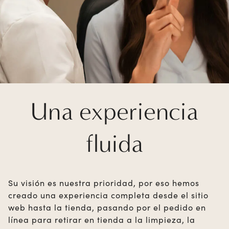
Una experiencia
fluida
Su visión es nuestra prioridad, por eso hemos
creado una experiencia completa desde el sitio
web hasta la tienda, pasando por el pedido en
línea para retirar en tienda a la limpieza, la