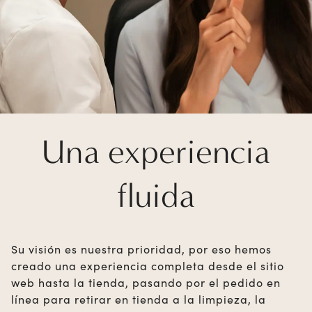
Una experiencia
fluida
Su visión es nuestra prioridad, por eso hemos
creado una experiencia completa desde el sitio
web hasta la tienda, pasando por el pedido en
línea para retirar en tienda a la limpieza, la