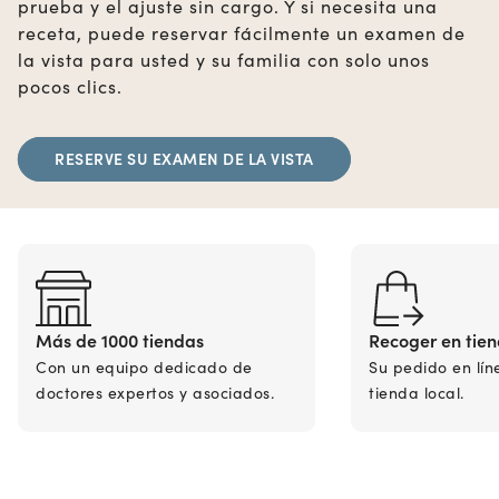
prueba y el ajuste sin cargo. Y si necesita una
receta, puede reservar fácilmente un examen de
la vista para usted y su familia con solo unos
pocos clics.
RESERVE SU EXAMEN DE LA VISTA
Más de 1000 tiendas
Recoger en tie
Con un equipo dedicado de
Su pedido en lín
doctores expertos y asociados.
tienda local.