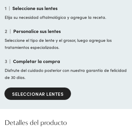
1
|
Seleccione sus lentes
Elija su necesidad oftalmológica y agregue la receta.
2
|
Personalice sus lentes
Seleccione el tipo de lente y el grosor, luego agregue los
tratamientos especializados.
3
|
Completar la compra
Disfrute del cuidado posterior con nuestra garantía de felicidad
de 30 días.
SELECCIONAR LENTES
Detalles del producto