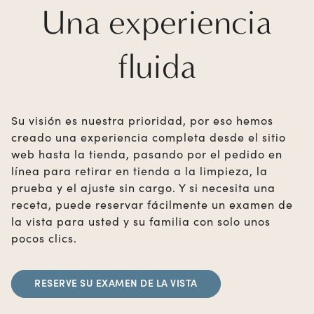
Una experiencia
fluida
Su visión es nuestra prioridad, por eso hemos
creado una experiencia completa desde el sitio
web hasta la tienda, pasando por el pedido en
línea para retirar en tienda a la limpieza, la
prueba y el ajuste sin cargo. Y si necesita una
receta, puede reservar fácilmente un examen de
la vista para usted y su familia con solo unos
pocos clics.
RESERVE SU EXAMEN DE LA VISTA