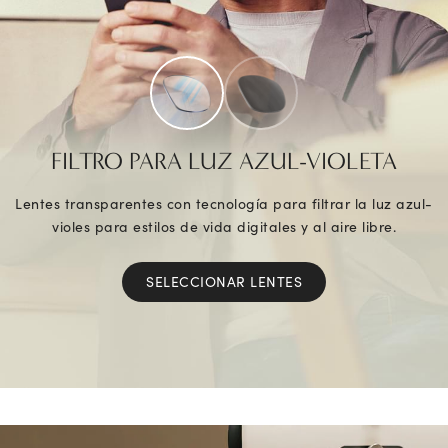
FILTRO PARA LUZ AZUL-VIOLETA
Lentes transparentes con tecnología para filtrar la luz azul-
violes para estilos de vida digitales y al aire libre.
SELECCIONAR LENTES