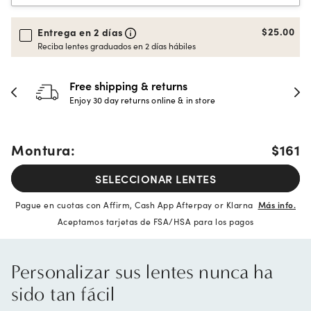
$25.00
Entrega en 2 días
Reciba lentes graduados en 2 días hábiles
Free shipping & returns
Enjoy 30 day returns online & in store
Montura:
$161
SELECCIONAR LENTES
Pague en cuotas con Affirm, Cash App Afterpay or Klarna
Más info.
Aceptamos tarjetas de FSA/HSA para los pagos
Personalizar sus lentes nunca ha
sido tan fácil