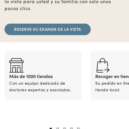
la vista para usted y su familia con solo unos
pocos clics.
RESERVE SU EXAMEN DE LA VISTA
Más de 1000 tiendas
Recoger en tie
Con un equipo dedicado de
Su pedido en lín
doctores expertos y asociados.
tienda local.