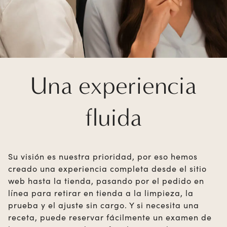
Una experiencia
fluida
Su visión es nuestra prioridad, por eso hemos
creado una experiencia completa desde el sitio
web hasta la tienda, pasando por el pedido en
línea para retirar en tienda a la limpieza, la
prueba y el ajuste sin cargo. Y si necesita una
receta, puede reservar fácilmente un examen de