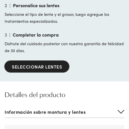
2
|
Personalice sus lentes
Seleccione el tipo de lente y el grosor, luego agregue los
tratamientos especializados.
3
|
Completar la compra
Disfrute del cuidado posterior con nuestra garantía de felicidad
de 30 días.
SELECCIONAR LENTES
Detalles del producto
Información sobre montura y lentes