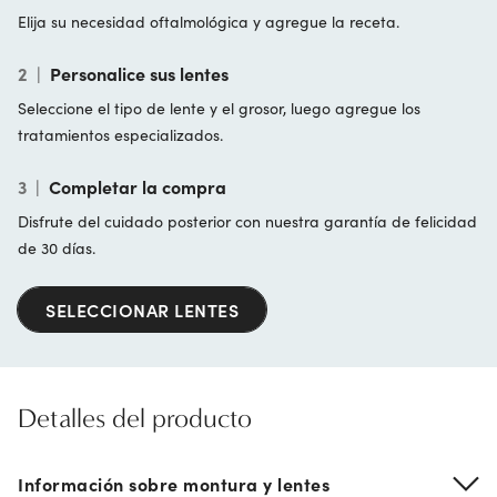
Elija su necesidad oftalmológica y agregue la receta.
2
|
Personalice sus lentes
Seleccione el tipo de lente y el grosor, luego agregue los
tratamientos especializados.
3
|
Completar la compra
Disfrute del cuidado posterior con nuestra garantía de felicidad
de 30 días.
SELECCIONAR LENTES
Detalles del producto
Información sobre montura y lentes