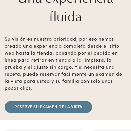
fluida
Su visión es nuestra prioridad, por eso hemos
creado una experiencia completa desde el sitio
web hasta la tienda, pasando por el pedido en
línea para retirar en tienda a la limpieza, la
prueba y el ajuste sin cargo. Y si necesita una
receta, puede reservar fácilmente un examen de
la vista para usted y su familia con solo unos
pocos clics.
RESERVE SU EXAMEN DE LA VISTA