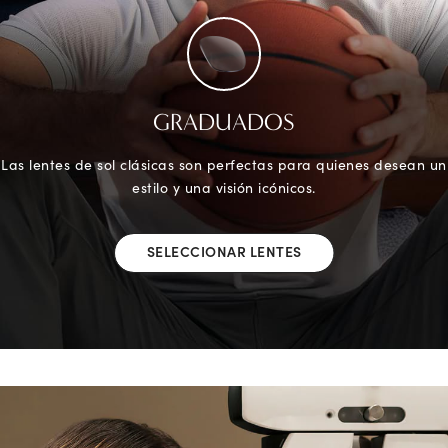
GRADUADOS
Las lentes de sol clásicas son perfectas para quienes desean un
estilo y una visión icónicos.
SELECCIONAR LENTES