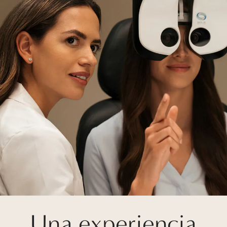
Una experiencia