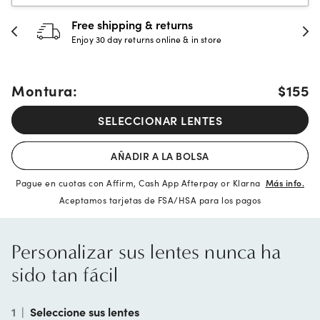
Free shipping & returns
Enjoy 30 day returns online & in store
Montura:
$155
SELECCIONAR LENTES
AÑADIR A LA BOLSA
Pague en cuotas con Affirm, Cash App Afterpay or Klarna
Más info.
Aceptamos tarjetas de FSA/HSA para los pagos
Personalizar sus lentes nunca ha
sido tan fácil
1
|
Seleccione sus lentes