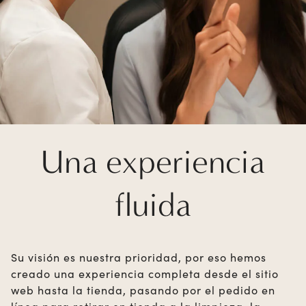
Una experiencia
fluida
Su visión es nuestra prioridad, por eso hemos
creado una experiencia completa desde el sitio
web hasta la tienda, pasando por el pedido en