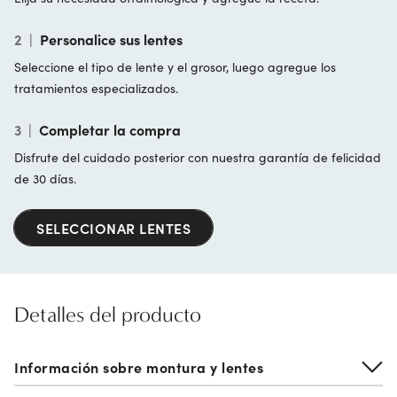
2
|
Personalice sus lentes
Seleccione el tipo de lente y el grosor, luego agregue los
tratamientos especializados.
3
|
Completar la compra
Disfrute del cuidado posterior con nuestra garantía de felicidad
de 30 días.
SELECCIONAR LENTES
Detalles del producto
Información sobre montura y lentes