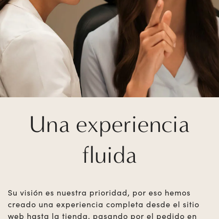
Una experiencia
fluida
Su visión es nuestra prioridad, por eso hemos
creado una experiencia completa desde el sitio
web hasta la tienda, pasando por el pedido en