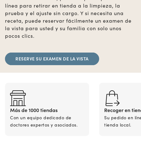
línea para retirar en tienda a la limpieza, la
prueba y el ajuste sin cargo. Y si necesita una
receta, puede reservar fácilmente un examen de
la vista para usted y su familia con solo unos
pocos clics.
RESERVE SU EXAMEN DE LA VISTA
Más de 1000 tiendas
Recoger en tie
Con un equipo dedicado de
Su pedido en lín
doctores expertos y asociados.
tienda local.