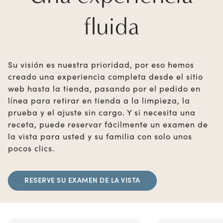
fluida
Su visión es nuestra prioridad, por eso hemos
creado una experiencia completa desde el sitio
web hasta la tienda, pasando por el pedido en
línea para retirar en tienda a la limpieza, la
prueba y el ajuste sin cargo. Y si necesita una
receta, puede reservar fácilmente un examen de
la vista para usted y su familia con solo unos
pocos clics.
RESERVE SU EXAMEN DE LA VISTA