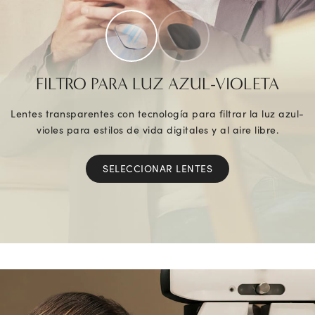
FILTRO PARA LUZ AZUL-VIOLETA
Lentes transparentes con tecnología para filtrar la luz azul-
violes para estilos de vida digitales y al aire libre.
SELECCIONAR LENTES