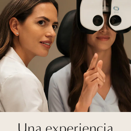
Una experiencia