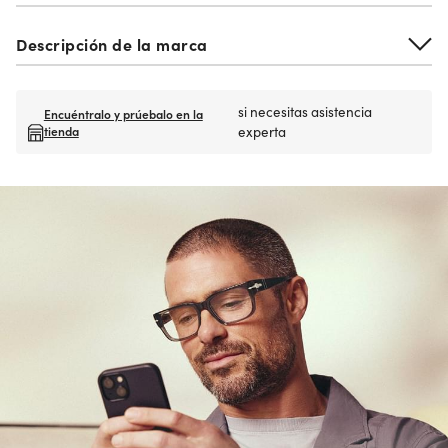
Descripción de la marca
si necesitas asistencia
Encuéntralo y prúebalo en la
tienda
experta