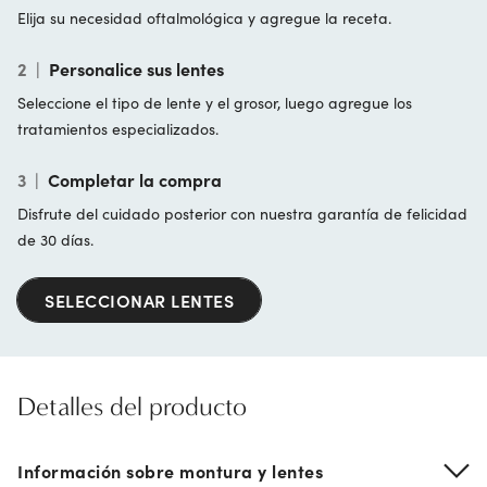
Elija su necesidad oftalmológica y agregue la receta.
2
|
Personalice sus lentes
Seleccione el tipo de lente y el grosor, luego agregue los
tratamientos especializados.
3
|
Completar la compra
Disfrute del cuidado posterior con nuestra garantía de felicidad
de 30 días.
SELECCIONAR LENTES
Detalles del producto
Información sobre montura y lentes