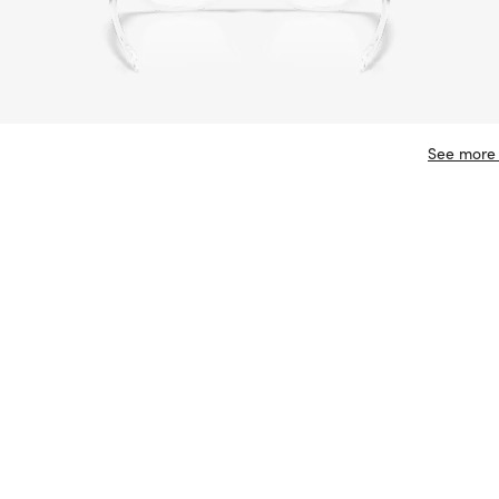
See more