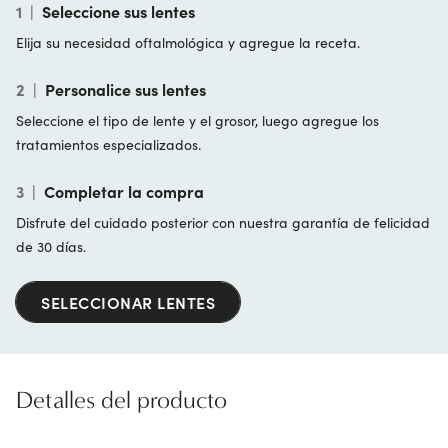
1
|
Seleccione sus lentes
Elija su necesidad oftalmológica y agregue la receta.
2
|
Personalice sus lentes
Seleccione el tipo de lente y el grosor, luego agregue los
tratamientos especializados.
3
|
Completar la compra
Disfrute del cuidado posterior con nuestra garantía de felicidad
de 30 días.
SELECCIONAR LENTES
Detalles del producto