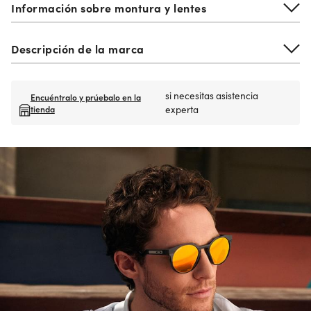
Información sobre montura y lentes
Descripción de la marca
si necesitas asistencia
Encuéntralo y prúebalo en la
tienda
experta