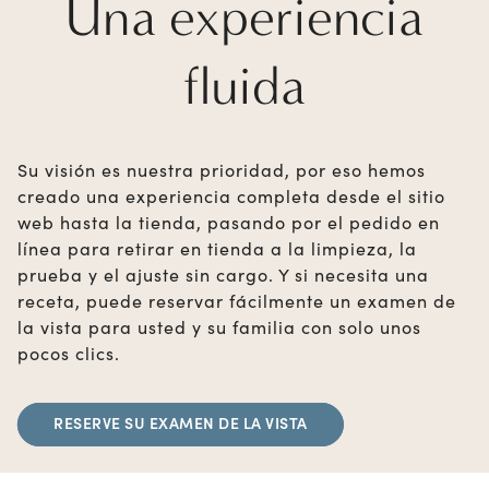
Una experiencia
fluida
Su visión es nuestra prioridad, por eso hemos
creado una experiencia completa desde el sitio
web hasta la tienda, pasando por el pedido en
línea para retirar en tienda a la limpieza, la
prueba y el ajuste sin cargo. Y si necesita una
receta, puede reservar fácilmente un examen de
la vista para usted y su familia con solo unos
pocos clics.
RESERVE SU EXAMEN DE LA VISTA