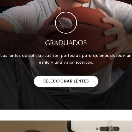
GRADUADOS
Las lentes de sol clásicas son perfectas para quienes desean un
estilo y una visión icónicos.
SELECCIONAR LENTES