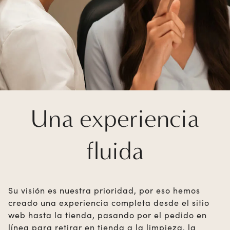
Una experiencia
fluida
Su visión es nuestra prioridad, por eso hemos
creado una experiencia completa desde el sitio
web hasta la tienda, pasando por el pedido en
línea para retirar en tienda a la limpieza, la