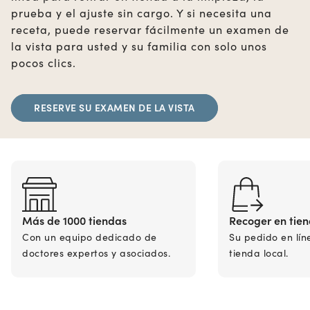
prueba y el ajuste sin cargo. Y si necesita una
receta, puede reservar fácilmente un examen de
la vista para usted y su familia con solo unos
pocos clics.
RESERVE SU EXAMEN DE LA VISTA
Más de 1000 tiendas
Recoger en tie
Con un equipo dedicado de
Su pedido en lín
doctores expertos y asociados.
tienda local.