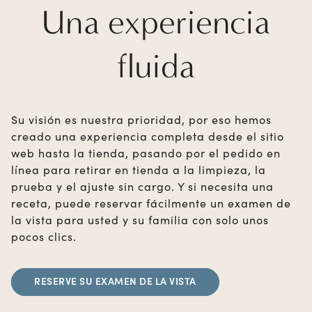
Una experiencia
fluida
Su visión es nuestra prioridad, por eso hemos
creado una experiencia completa desde el sitio
web hasta la tienda, pasando por el pedido en
línea para retirar en tienda a la limpieza, la
prueba y el ajuste sin cargo. Y si necesita una
receta, puede reservar fácilmente un examen de
la vista para usted y su familia con solo unos
pocos clics.
RESERVE SU EXAMEN DE LA VISTA