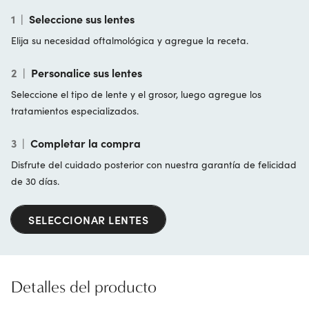
1
|
Seleccione sus lentes
Elija su necesidad oftalmológica y agregue la receta.
2
|
Personalice sus lentes
Seleccione el tipo de lente y el grosor, luego agregue los
tratamientos especializados.
3
|
Completar la compra
Disfrute del cuidado posterior con nuestra garantía de felicidad
de 30 días.
SELECCIONAR LENTES
Detalles del producto