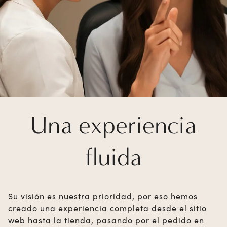
Una experiencia
fluida
Su visión es nuestra prioridad, por eso hemos
creado una experiencia completa desde el sitio
web hasta la tienda, pasando por el pedido en