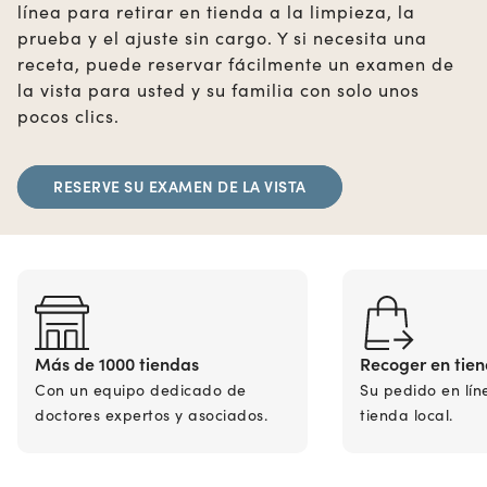
línea para retirar en tienda a la limpieza, la
prueba y el ajuste sin cargo. Y si necesita una
receta, puede reservar fácilmente un examen de
la vista para usted y su familia con solo unos
pocos clics.
RESERVE SU EXAMEN DE LA VISTA
Más de 1000 tiendas
Recoger en tie
Con un equipo dedicado de
Su pedido en lín
doctores expertos y asociados.
tienda local.