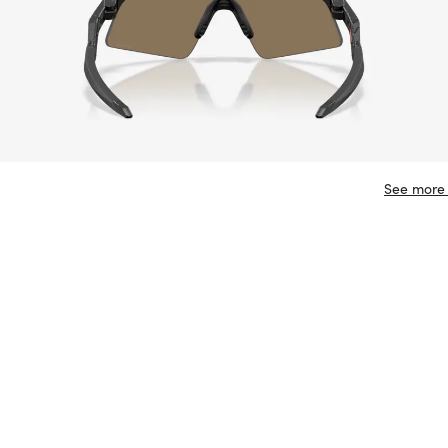
See more